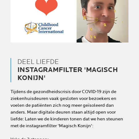
DEEL LIEFDE
INSTAGRAMFILTER 'MAGISCH
KONIJN'
Tijdens de gezondheidscrisis door COVID-19 zijn de
ziekenhuisdeuren vaak gesloten voor bezoekers en
voelen de patiënten zich nog meer geïsoleerd dan
anders. Maar digitale deuren staan altijd open voor
liefde: Laten we de kinderen tonen dat we hen steunen
met de instagramfilter 'Magisch Konijn':