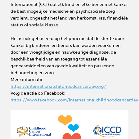
International (CCI) dat elk kind en elke tiener met kanker
de best mogelijke medische en psychosociale zorg
verdient, ongeacht het land van herkomst, ras, financiële
status of sociale klasse.
Het is ook gebaseerd op het principe dat de sterfte door
kanker bij kinderen en tieners kan worden voorkomen
door een vroegtijdige en nauwkeurige diagnose, de
beschikbaarheid van en toegang tot essentiële
geneesmiddelen van goede kwaliteit en passende
behandeling en zorg.
Meer informatie:
https://internationalchildhoodcancerday.org
/
Volg de actie op Facebook:
https
://
www.facebook.com/internationalchildhoodcancerday