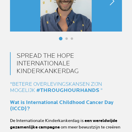
SPREAD THE HOPE
INTERNATIONALE
KINDERKANKERDAG
"BETERE OVERLEVINGSKANSEN ZIJN
MOGELIJK
#THROUGHOURHANDS
"
Wat is International Childhood Cancer Day
(ICCD)?
De Internationale Kinderkankerdag is
een wereldwijde
gezamenlijke campagne
om meer bewustzijn te creëren