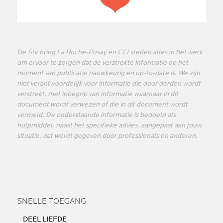
De Stichting La Roche-Posay en CCI stellen alles in het werk
om ervoor te zorgen dat de verstrekte informatie op het
moment van publicatie nauwkeurig en up-to-date is. We zijn
niet verantwoordelijk voor informatie die door derden wordt
verstrekt, met inbegrip van informatie waarnaar in dit
document wordt verwezen of die in dit document wordt
vermeld. De onderstaande informatie is bedoeld als
hulpmiddel, naast het specifieke advies, aangepast aan jouw
situatie, dat wordt gegeven door professionals en anderen.
SNELLE TOEGANG
DEEL LIEFDE