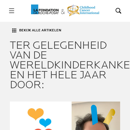
BEKIJK ALLE ARTIKELEN
TER GELEGENHEID
VAN DE
WERELDKINDERKANKE
EN HET HELE JAAR
DOOR: