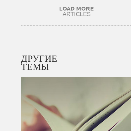
LOAD MORE
ARTICLES
ДРУГИЕ
ТЕМЫ