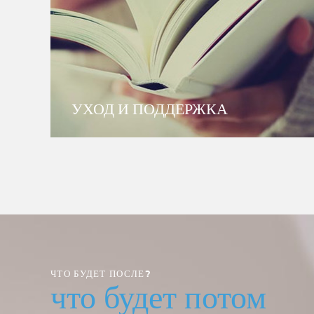
УХОД И ПОДДЕРЖКА
ЧТО БУДЕТ ПОСЛЕ?
потом
что будет