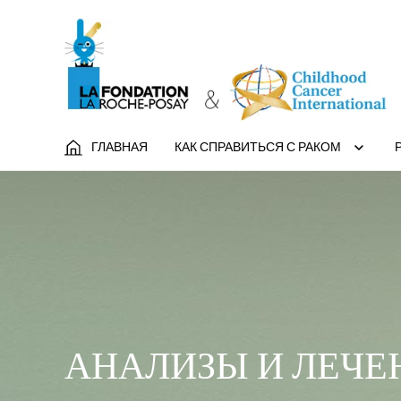
ГЛАВНАЯ
КАК СПРАВИТЬСЯ С РАКОМ
АНАЛИЗЫ И ЛЕЧЕ