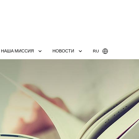
НАША МИССИЯ
НОВОСТИ
RU