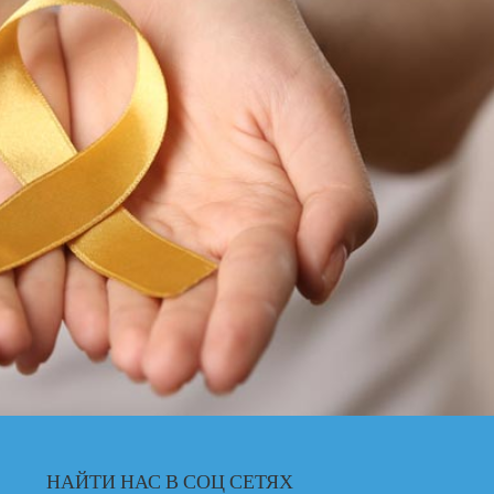
НАЙТИ НАС В СОЦ СЕТЯХ