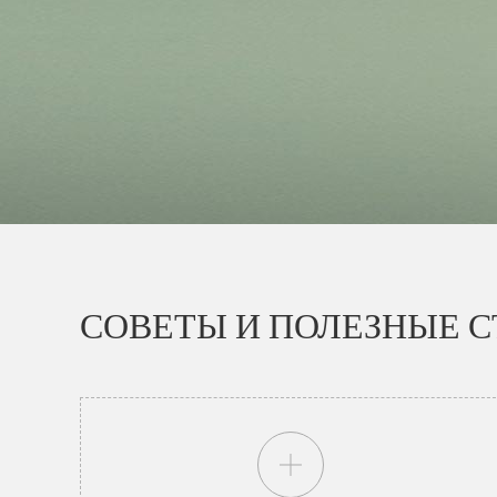
СОВЕТЫ И ПОЛЕЗНЫЕ С