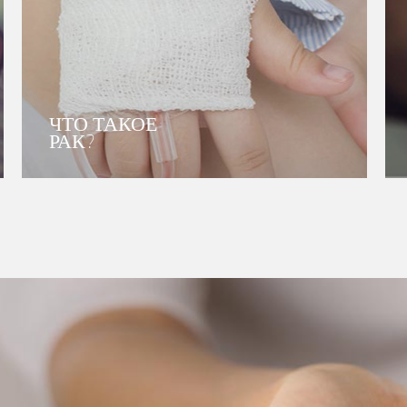
ЧТО ТАКОЕ
РАК?