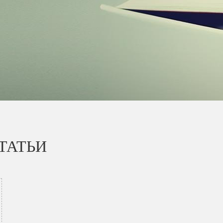
ТАТЬИ