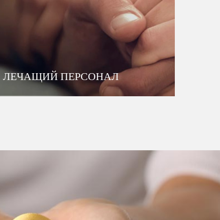
ЛЕЧАЩИЙ ПЕРСОНАЛ