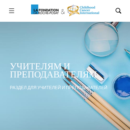
УЧИТЕЛЯМ И
ПРЕПОДАВАТЕЛЯМ
РАЗДЕЛ ДЛЯ УЧИТЕЛЕЙ И ПРЕПОДАВАТЕЛЕЙ