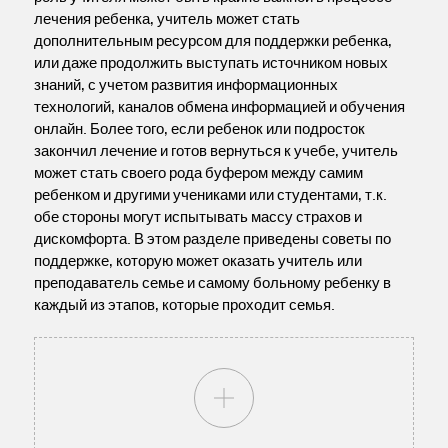
лечения ребенка, учитель может стать
дополнительным ресурсом для поддержки ребенка,
или даже продолжить выступать источником новых
знаний, с учетом развития информационных
технологий, каналов обмена информацией и обучения
онлайн. Более того, если ребенок или подросток
закончил лечение и готов вернуться к учебе, учитель
может стать своего рода буфером между самим
ребенком и другими учениками или студентами, т.к.
обе стороны могут испытывать массу страхов и
дискомфорта. В этом разделе приведены советы по
поддержке, которую может оказать учитель или
преподаватель семье и самому больному ребенку в
каждый из этапов, которые проходит семья.