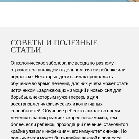
СОВЕТЫ И ПОЛЕЗНЫЕ
СТАТЬИ
Онкологическое заболевание всегда по-разному
отражается на каждом отдельном взятом ребенке или
подростке. Некоторые дети в силах продолжать
обучение во время лечения, для них учеба может стать
источником «заряжающих» эмоций и новых сил для
борьбы, а некоторым нужен перерыв для
восстановления физических и когнитивных
способностей. Обучение ребенка в школе во время
лечения в наших реалиях скорее невозможно, тем
более, если ребенок, проходящий лечение, становится
крайне уязвим к инфекциям, его иммунитет снижен. Но
роль учителя может быть крайне важной в процессе