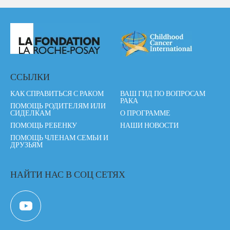
ССЫЛКИ
КАК СПРАВИТЬСЯ С РАКОМ
ВАШ ГИД ПО ВОПРОСАМ
РАКА
ПОМОЩЬ РОДИТЕЛЯМ ИЛИ
СИДЕЛКАМ
О ПРОГРАММЕ
ПОМОЩЬ РЕБЕНКУ
НАШИ НОВОСТИ
ПОМОЩЬ ЧЛЕНАМ СЕМЬИ И
ДРУЗЬЯМ
НАЙТИ НАС В СОЦ СЕТЯХ