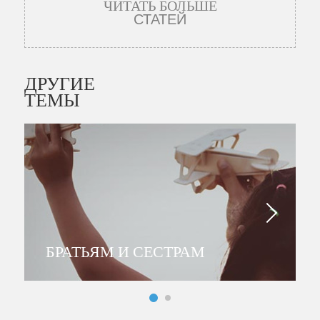
ЧИТАТЬ БОЛЬШЕ
СТАТЕЙ
ДРУГИЕ
ТЕМЫ
БРАТЬЯМ И СЕСТРАМ