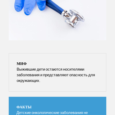
МИФ
Выжившие дети остаются носителями
заболевания и представляют опасность для
окружающих.
ФАКТЫ
Детские онкологические заболевания не