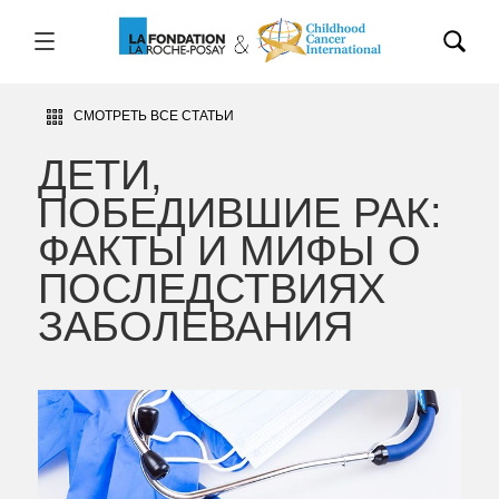
СМОТРЕТЬ ВСЕ СТАТЬИ
ДЕТИ,
ПОБЕДИВШИЕ РАК:
ФАКТЫ И МИФЫ О
ПОСЛЕДСТВИЯХ
ЗАБОЛЕВАНИЯ