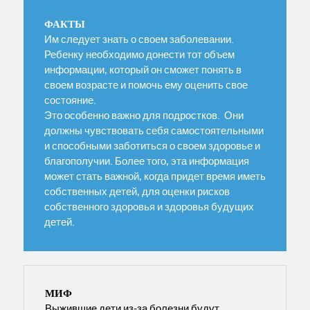
ФАКТЫ
Им следует знать о своем заболевании.
Ребенку необходимо донести тот объем
информации, который он сможет понять в
своем возрасте и помочь ему оценить свое
состояние.
Это особенно важно для подростков. Они
должны чувствовать себя самостоятельными
и способными заботиться о своем здоровье и
благополучии. Более того, эта информация
может стать важной, когда придет время иметь
собственных детей, для оценки рисков
собственного здоровья и здоровья будущих
детей.
МИФ
Выжившие дети из-за болезни будут