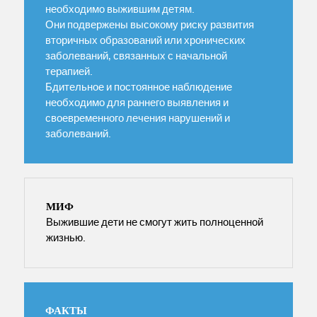
необходимо выжившим детям.
Они подвержены высокому риску развития
вторичных образований или хронических
заболеваний, связанных с начальной
терапией.
Бдительное и постоянное наблюдение
необходимо для раннего выявления и
своевременного лечения нарушений и
заболеваний.
МИФ
Выжившие дети не смогут жить полноценной
жизнью.
ФАКТЫ