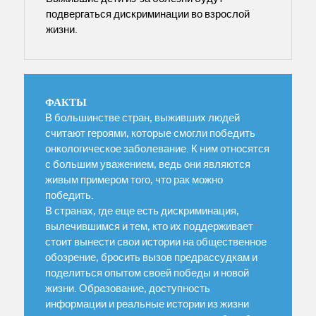
подвергаться дискриминации во взрослой
жизни.
ФАКТЫ
В большинстве стран, выживших людей
считают героями, которые смогли победить
онкологическое заболевание. К ним относятся
с большим уважением, ведь они являются
живым примером того, что рак можно
победить.
В странах, где еще есть дискриминация,
вылечившимся и тем, кто их поддерживает
стоит вынести свои истории на общественное
обозрение, бросить вызов предрассудкам и
поделиться опытом своей победы и новой
жизни. Образование, доступность
информации и реальные истории из жизни