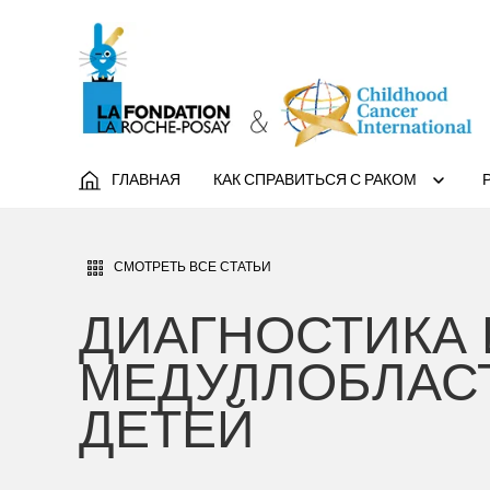
ГЛАВНАЯ
КАК СПРАВИТЬСЯ С РАКОМ
СМОТРЕТЬ ВСЕ СТАТЬИ
ДИАГНОСТИКА 
МЕДУЛЛОБЛАС
ДЕТЕЙ