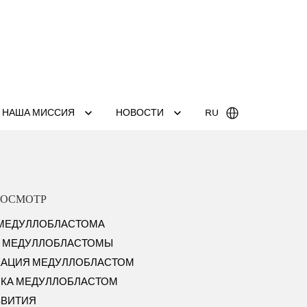
НАША МИССИЯ
НОВОСТИ
RU
РОСМОТР
 МЕДУЛЛОБЛАСТОМА
 МЕДУЛЛОБЛАСТОМЫ
КАЦИЯ МЕДУЛЛОБЛАСТОМ
КА МЕДУЛЛОБЛАСТОМ
ЗВИТИЯ