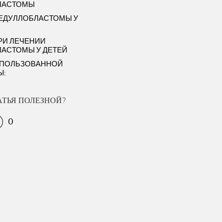
ЛАСТОМЫ
ЕДУЛЛОБЛАСТОМЫ У
РИ ЛЕЧЕНИИ
АСТОМЫ У ДЕТЕЙ
СПОЛЬЗОВАННОЙ
Ы:
АТЬЯ ПОЛЕЗНОЙ?
0