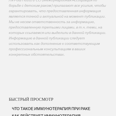
Ля Рош Позэ) и CCI (Международная Ассоциация по
борьбе с детским раком) прилагают все усилия, чтобы
гарантировать, что предоставленная информация
является точной и актуальной на момент публикации.
Мы не несем ответственность за информацию,
предоставленную третьими лицами, в т.ч. теми, на
которых ссылаемся или выделили в данной публикации.
Информацию в данной публикации следует
использовать как дополнение к соответствующим
профессиональным консультациям в ваших
конкретных обстоятельствах.
БЫСТРЫЙ ПРОСМОТР
ЧТО ТАКОЕ ИММУНОТЕРАПИЯ ПРИ РАКЕ