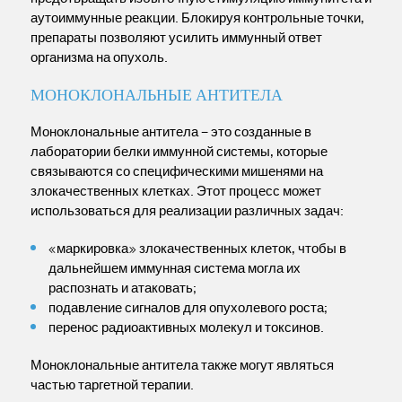
аутоиммунные реакции. Блокируя контрольные точки,
препараты позволяют усилить иммунный ответ
организма на опухоль.
МОНОКЛОНАЛЬНЫЕ АНТИТЕЛА
Моноклональные антитела – это созданные в
лаборатории белки иммунной системы, которые
связываются со специфическими мишенями на
злокачественных клетках. Этот процесс может
использоваться для реализации различных задач:
«маркировка» злокачественных клеток, чтобы в
дальнейшем иммунная система могла их
распознать и атаковать;
подавление сигналов для опухолевого роста;
перенос радиоактивных молекул и токсинов.
Моноклональные антитела также могут являться
частью таргетной терапии.