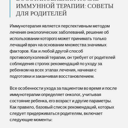
ИММУННОЙ ТЕРАПИИ: СОВЕТЫ
ДЛЯ РОДИТЕЛЕЙ
Иммунотерапия является перспективным методом
лечения онкологических заболеваний, решение об
использовании которого может принимать только
лечащий врач на основании множества значимых
факторов. Как и любой другой способ
противоопухолевой терапии, он требует от родителей
соблюдения строгих рекомендаций по уходу за
ребенком на всех этапах лечения, начиная с
подготовки и заканчивая восстановлением.
Все особенности ухода за пациентом во время и после
иммунотерапии определяет онколог, учитывая
состояние ребенка, его возраст и другие параметры.
Как правило, базовый список рекомендаций, которых
следует придерживаться родителям, включает
следующие моменты: