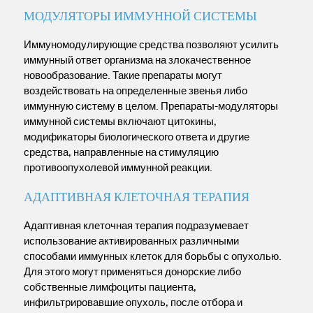
МОДУЛЯТОРЫ ИММУННОЙ СИСТЕМЫ
Иммуномодулирующие средства позволяют усилить
иммунный ответ организма на злокачественное
новообразование. Такие препараты могут
воздействовать на определенные звенья либо
иммунную систему в целом. Препараты-модуляторы
иммунной системы включают цитокины,
модификаторы биологического ответа и другие
средства, направленные на стимуляцию
противоопухолевой иммунной реакции.
АДАПТИВНАЯ КЛЕТОЧНАЯ ТЕРАПИЯ
Адаптивная клеточная терапия подразумевает
использование активированных различными
способами иммунных клеток для борьбы с опухолью.
Для этого могут применяться донорские либо
собственные лимфоциты пациента,
инфильтрировавшие опухоль, после отбора и