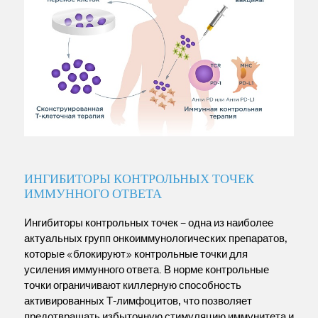
ИНГИБИТОРЫ КОНТРОЛЬНЫХ ТОЧЕК
ИММУННОГО ОТВЕТА
Ингибиторы контрольных точек – одна из наиболее
актуальных групп онкоиммунологических препаратов,
которые «блокируют» контрольные точки для
усиления иммунного ответа. В норме контрольные
точки ограничивают киллерную способность
активированных Т-лимфоцитов, что позволяет
предотвращать избыточную стимуляцию иммунитета и