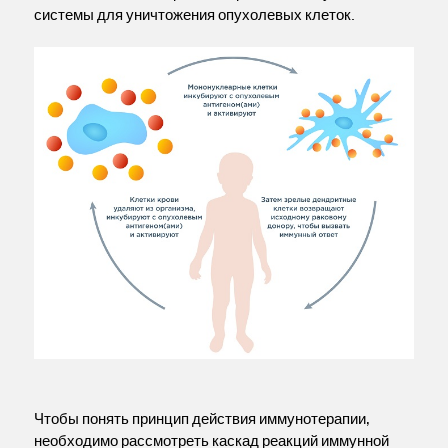
системы для уничтожения опухолевых клеток.
Чтобы понять принцип действия иммунотерапии,
необходимо рассмотреть каскад реакций иммунной