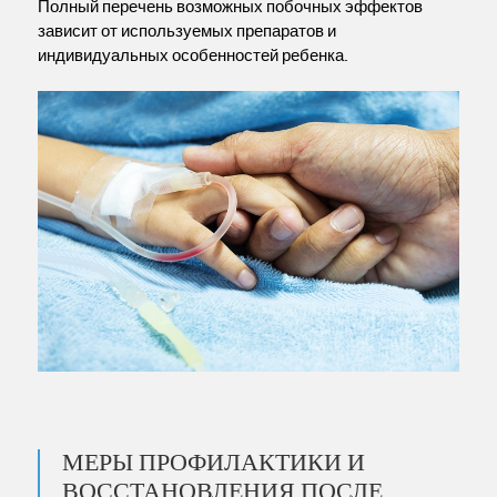
Полный перечень возможных побочных эффектов
зависит от используемых препаратов и
индивидуальных особенностей ребенка.
МЕРЫ ПРОФИЛАКТИКИ И
ВОССТАНОВЛЕНИЯ ПОСЛЕ