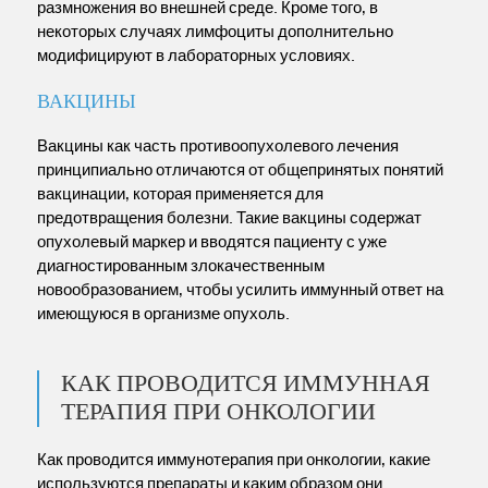
размножения во внешней среде. Кроме того, в
некоторых случаях лимфоциты дополнительно
модифицируют в лабораторных условиях.
ВАКЦИНЫ
Вакцины как часть противоопухолевого лечения
принципиально отличаются от общепринятых понятий
вакцинации, которая применяется для
предотвращения болезни. Такие вакцины содержат
опухолевый маркер и вводятся пациенту с уже
диагностированным злокачественным
новообразованием, чтобы усилить иммунный ответ на
имеющуюся в организме опухоль.
КАК ПРОВОДИТСЯ ИММУННАЯ
ТЕРАПИЯ ПРИ ОНКОЛОГИИ
Как проводится иммунотерапия при онкологии, какие
используются препараты и каким образом они