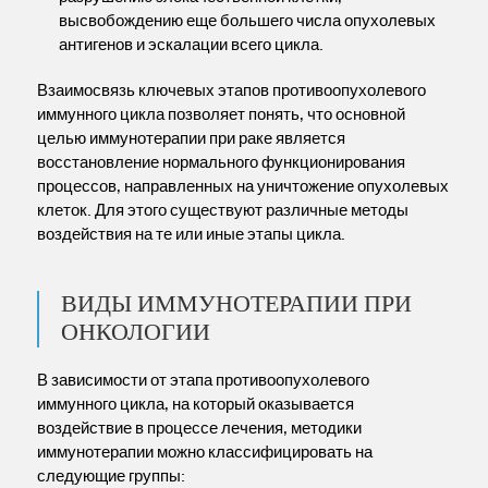
высвобождению еще большего числа опухолевых
антигенов и эскалации всего цикла.
Взаимосвязь ключевых этапов противоопухолевого
иммунного цикла позволяет понять, что основной
целью иммунотерапии при раке является
восстановление нормального функционирования
процессов, направленных на уничтожение опухолевых
клеток. Для этого существуют различные методы
воздействия на те или иные этапы цикла.
ВИДЫ ИММУНОТЕРАПИИ ПРИ
ОНКОЛОГИИ
В зависимости от этапа противоопухолевого
иммунного цикла, на который оказывается
воздействие в процессе лечения, методики
иммунотерапии можно классифицировать на
следующие группы: