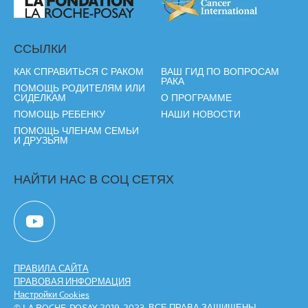
ССЫЛКИ
КАК СПРАВИТЬСЯ С РАКОМ
ВАШ ГИД ПО ВОПРОСАМ
РАКА
ПОМОЩЬ РОДИТЕЛЯМ ИЛИ
СИДЕЛКАМ
О ПРОГРАММЕ
ПОМОЩЬ РЕБЕНКУ
НАШИ НОВОСТИ
ПОМОЩЬ ЧЛЕНАМ СЕМЬИ
И ДРУЗЬЯМ
НАЙТИ НАС В СОЦ СЕТЯХ
ПРАВИЛА САЙТА
ПРАВОВАЯ ИНФОРМАЦИЯ
Настройки Cookies