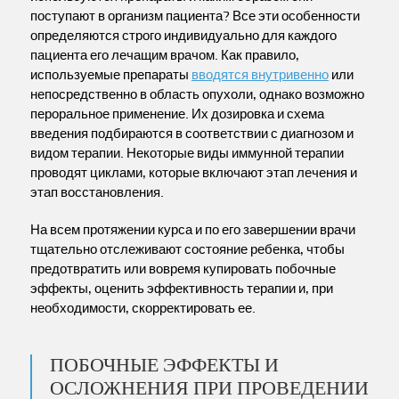
поступают в организм пациента? Все эти особенности
определяются строго индивидуально для каждого
пациента его лечащим врачом. Как правило,
используемые препараты
вводятся внутривенно
или
непосредственно в область опухоли, однако возможно
пероральное применение. Их дозировка и схема
введения подбираются в соответствии с диагнозом и
видом терапии. Некоторые виды иммунной терапии
проводят циклами, которые включают этап лечения и
этап восстановления.
На всем протяжении курса и по его завершении врачи
тщательно отслеживают состояние ребенка, чтобы
предотвратить или вовремя купировать побочные
эффекты, оценить эффективность терапии и, при
необходимости, скорректировать ее.
ПОБОЧНЫЕ ЭФФЕКТЫ И
ОСЛОЖНЕНИЯ ПРИ ПРОВЕДЕНИИ