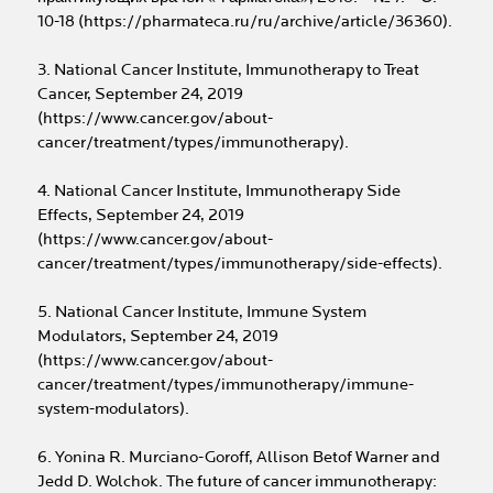
10-18 (https://pharmateca.ru/ru/archive/article/36360).
3. National Cancer Institute, Immunotherapy to Treat
Cancer, September 24, 2019
(https://www.cancer.gov/about-
cancer/treatment/types/immunotherapy).
4. National Cancer Institute, Immunotherapy Side
Effects, September 24, 2019
(https://www.cancer.gov/about-
cancer/treatment/types/immunotherapy/side-effects).
5. National Cancer Institute, Immune System
Modulators, September 24, 2019
(https://www.cancer.gov/about-
cancer/treatment/types/immunotherapy/immune-
system-modulators).
6. Yonina R. Murciano-Goroff, Allison Betof Warner and
Jedd D. Wolchok. The future of cancer immunotherapy: