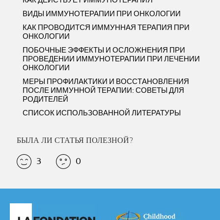
КАК ДЕЙСТВУЕТ ИММУНОТЕРАПИЯ
ВИДЫ ИММУНОТЕРАПИИ ПРИ ОНКОЛОГИИ
КАК ПРОВОДИТСЯ ИММУННАЯ ТЕРАПИЯ ПРИ
ОНКОЛОГИИ
ПОБОЧНЫЕ ЭФФЕКТЫ И ОСЛОЖНЕНИЯ ПРИ
ПРОВЕДЕНИИ ИММУНОТЕРАПИИ ПРИ ЛЕЧЕНИИ
ОНКОЛОГИИ
МЕРЫ ПРОФИЛАКТИКИ И ВОССТАНОВЛЕНИЯ
ПОСЛЕ ИММУННОЙ ТЕРАПИИ: СОВЕТЫ ДЛЯ
РОДИТЕЛЕЙ
СПИСОК ИСПОЛЬЗОВАННОЙ ЛИТЕРАТУРЫ
БЫЛА ЛИ СТАТЬЯ ПОЛЕЗНОЙ?
3
0