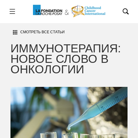
СМОТРЕТЬ ВСЕ СТАТЬИ
ИММУНОТЕРАПИЯ:
НОВОЕ СЛОВО В
ОНКОЛОГИИ