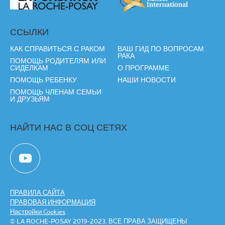
ССЫЛКИ
КАК СПРАВИТЬСЯ С РАКОМ
ВАШ ГИД ПО ВОПРОСАМ
РАКА
ПОМОЩЬ РОДИТЕЛЯМ ИЛИ
СИДЕЛКАМ
О ПРОГРАММЕ
ПОМОЩЬ РЕБЕНКУ
НАШИ НОВОСТИ
ПОМОЩЬ ЧЛЕНАМ СЕМЬИ
И ДРУЗЬЯМ
НАЙТИ НАС В СОЦ СЕТЯХ
ПРАВИЛА САЙТА
ПРАВОВАЯ ИНФОРМАЦИЯ
Настройки Cookies
© LA ROCHE-POSAY 2019-2023. ВСЕ ПРАВА ЗАЩИЩЕНЫ