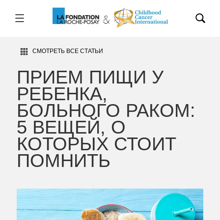
СМОТРЕТЬ ВСЕ СТАТЬИ
ПРИЕМ ПИЩИ У
РЕБЕНКА,
БОЛЬНОГО РАКОМ:
5 ВЕЩЕЙ, О
КОТОРЫХ СТОИТ
ПОМНИТЬ