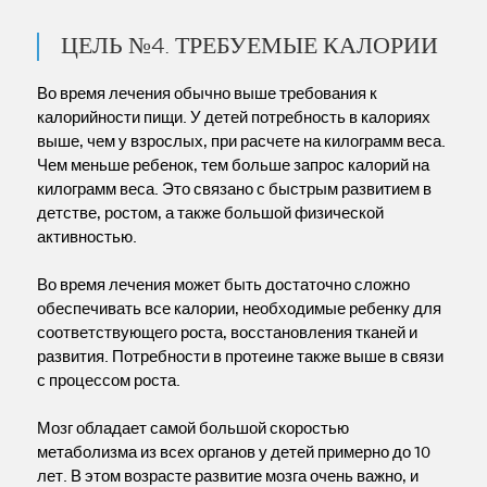
ЦЕЛЬ №4. ТРЕБУЕМЫЕ КАЛОРИИ
Во время лечения обычно выше требования к
калорийности пищи. У детей потребность в калориях
выше, чем у взрослых, при расчете на килограмм веса.
Чем меньше ребенок, тем больше запрос калорий на
килограмм веса. Это связано с быстрым развитием в
детстве, ростом, а также большой физической
активностью.
Во время лечения может быть достаточно сложно
обеспечивать все калории, необходимые ребенку для
соответствующего роста, восстановления тканей и
развития. Потребности в протеине также выше в связи
с процессом роста.
Мозг обладает самой большой скоростью
метаболизма из всех органов у детей примерно до 10
лет. В этом возрасте развитие мозга очень важно, и