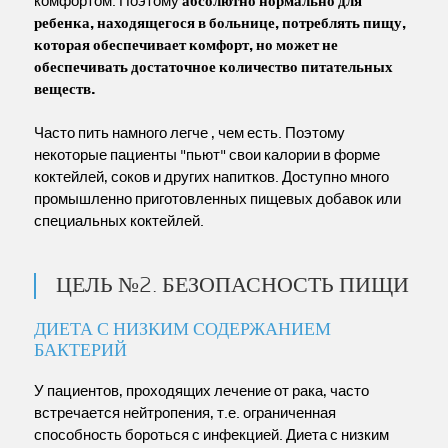
комфортом. Поэтому
абсолютно нормально для
ребенка, находящегося в больнице, потреблять пищу,
которая обеспечивает комфорт, но может не
обеспечивать достаточное количество питательных
веществ.
Часто пить намного легче , чем есть. Поэтому
некоторые пациенты "пьют" свои калории в форме
коктейлей, соков и других напитков. Доступно много
промышленно приготовленных пищевых добавок или
специальных коктейлей.
ЦЕЛЬ №2. БЕЗОПАСНОСТЬ ПИЩИ
ДИЕТА С НИЗКИМ СОДЕРЖАНИЕМ
БАКТЕРИЙ
У пациентов, проходящих лечение от рака, часто
встречается нейтропения, т.е. ограниченная
способность бороться с инфекцией. Диета с низким