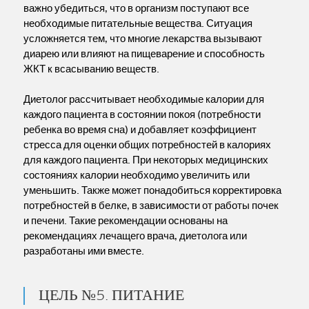
важно убедиться, что в организм поступают все
необходимые питательные вещества. Ситуация
усложняется тем, что многие лекарства вызывают
диарею или влияют на пищеварение и способность
ЖКТ к всасыванию веществ.
Диетолог рассчитывает необходимые калории для
каждого пациента в состоянии покоя (потребности
ребенка во время сна) и добавляет коэффициент
стресса для оценки общих потребностей в калориях
для каждого пациента. При некоторых медицинских
состояниях калории необходимо увеличить или
уменьшить. Также может понадобиться корректировка
потребностей в белке, в зависимости от работы почек
и печени. Такие рекомендации основаны на
рекомендациях лечащего врача, диетолога или
разработаны ими вместе.
ЦЕЛЬ №5. ПИТАНИЕ