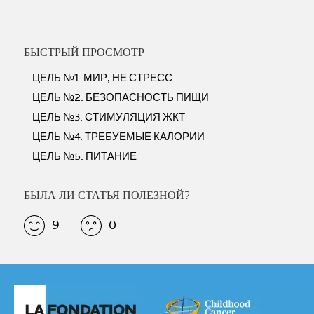
БЫСТРЫЙ ПРОСМОТР
ЦЕЛЬ №1. МИР, НЕ СТРЕСС
ЦЕЛЬ №2. БЕЗОПАСНОСТЬ ПИЩИ
ЦЕЛЬ №3. СТИМУЛЯЦИЯ ЖКТ
ЦЕЛЬ №4. ТРЕБУЕМЫЕ КАЛОРИИ
ЦЕЛЬ №5. ПИТАНИЕ
БЫЛА ЛИ СТАТЬЯ ПОЛЕЗНОЙ?
9
0