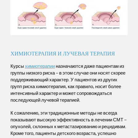
ХИМИОТЕРАПИЯ И ЛУЧЕВАЯ ТЕРАПИЯ
Курсы
химиотерапии
назначаются даже пациентам из
группы низкого риска – в этом случае они носят скорее
поддерживающий характер. У пациентов из других
групп риска химиотерапия, как правило, носит более
интенсивный характер и может сопровождаться
последующей лучевой терапией.
К сожалению, эти традиционные методы не всегда
показывают высокую эффективность в лечении СМТ –
опухолей, склонных к метастазированию и рецидивам.
Кроме того, пациенты детского возраста, успешно