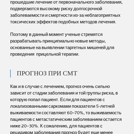
прошедшие лечение от первоначального заболевания,
подвергаются высокому риску долгосрочной
заболеваемости и смертности из-за неблагоприятных
токсических эффектов подобных методов лечения.
Поэтому в данный момент ученые стремятся
разрабатывать принципиально новые методы,
основанные на выявлении таргетных мишеней для
проведения прицельной терапии.
ПРОГНОЗ ПРИ СМТ
Как и в случае с лечением, прогноз очень сильно
зависит от стадии заболевания и той группы риска, в
которую попал пациент. Если для пациентов с
локализованными саркомами показатели 5-летней
выживаемости составляют 60–70%, то выживаемость
пациентов с метастатическим заболеванием остается
ниже 20–30%. К сожалению, для пациентов с
рецидивом заболевания прогноз будет еще менее