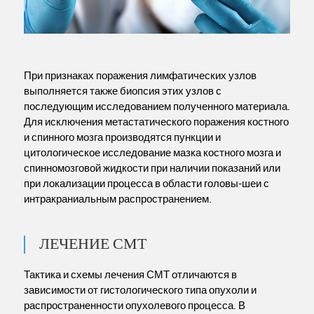
При признаках поражения лимфатических узлов
выполняется также биопсия этих узлов с
последующим исследованием полученного материала.
Для исключения метастатического поражения костного
и спинного мозга производятся пункции и
цитологическое исследование мазка костного мозга и
спинномозговой жидкости при наличии показаний или
при локализации процесса в области головы-шеи с
интракраниальным распространением.
ЛЕЧЕНИЕ СМТ
Тактика и схемы лечения СМТ отличаются в
зависимости от гистологического типа опухоли и
распространенности опухолевого процесса. В