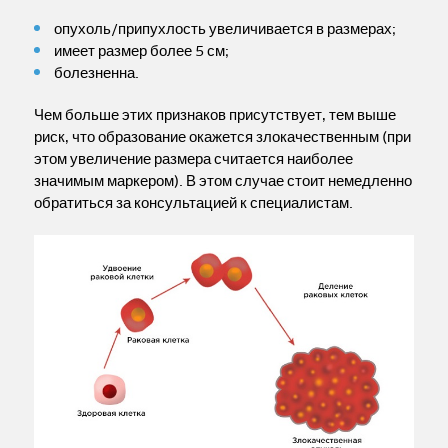
опухоль/припухлость увеличивается в размерах;
имеет размер более 5 см;
болезненна.
Чем больше этих признаков присутствует, тем выше
риск, что образование окажется злокачественным (при
этом увеличение размера считается наиболее
значимым маркером). В этом случае стоит немедленно
обратиться за консультацией к специалистам.