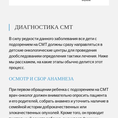
ДИАГНОСТИКА СМТ
В силу редкости данного заболевания все дети с
подозрением на СМТ должны сразу направляться в
детские онкологические центры для проведения
дообследованияи определения тактики лечения. Ниже
мы расскажем, на какие этапы обычно делится этот
процесс.
ОСМОТР И СБОР АНАМНЕЗА
При первом обращении ребенка с подозрением на СМТ
врач-онколог должен внимательно опросить пациента
и его родителей, собрать анамнез и уточнить наличие в
семейной истории доброкачественных или
злокачественных опухолей. Кроме того, он проводит