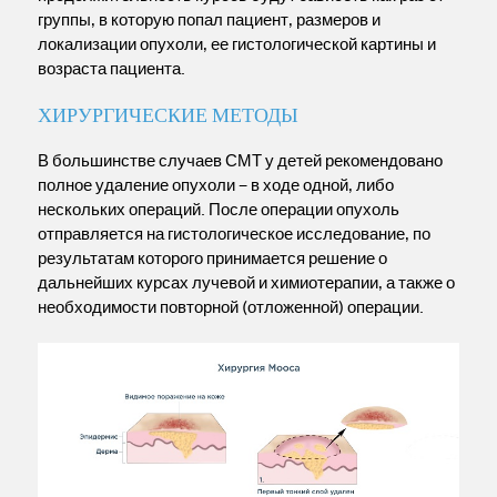
группы, в которую попал пациент, размеров и
локализации опухоли, ее гистологической картины и
возраста пациента.
ХИРУРГИЧЕСКИЕ МЕТОДЫ
В большинстве случаев СМТ у детей рекомендовано
полное удаление опухоли – в ходе одной, либо
нескольких операций. После операции опухоль
отправляется на гистологическое исследование, по
результатам которого принимается решение о
дальнейших курсах лучевой и химиотерапии, а также о
необходимости повторной (отложенной) операции.