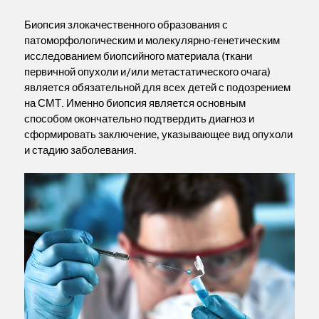
Биопсия злокачественного образования с
патоморфологическим и молекулярно-генетическим
исследованием биопсийного материала (ткани
первичной опухоли и/или метастатического очага)
является обязательной для всех детей с подозрением
на СМТ. Именно биопсия является основным
способом окончательно подтвердить диагноз и
сформировать заключение, указывающее вид опухоли
и стадию заболевания.