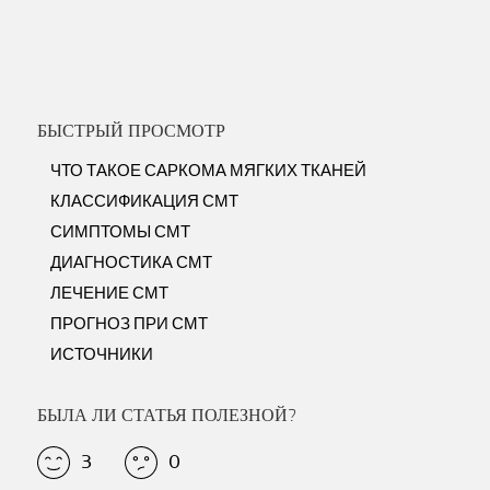
БЫСТРЫЙ ПРОСМОТР
ЧТО ТАКОЕ САРКОМА МЯГКИХ ТКАНЕЙ
КЛАССИФИКАЦИЯ СМТ
СИМПТОМЫ СМТ
ДИАГНОСТИКА СМТ
ЛЕЧЕНИЕ СМТ
ПРОГНОЗ ПРИ СМТ
ИСТОЧНИКИ
БЫЛА ЛИ СТАТЬЯ ПОЛЕЗНОЙ?
3
0