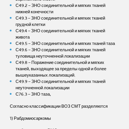
С49.2 – ЗНО соединительной и мягких тканей
нижней конечности
С49.3 – ЗНО соединительной и мягких тканей
грудной клетки
С49.4 – ЗНО соединительной и мягких тканей
живота
С49.5 – ЗНО соединительной и мягких тканей таза
С49.6 – ЗНО соединительной и мягких тканей
туловища неуточненной локализации
С49.8 – Поражение соединительной и мягких
тканей, выходящее за пределы одной и более
вышеуказанных локализаций.
С49.9 – ЗНО соединительной и мягких тканей
неуточненной локализации
С76.3 – ЗНО таза,
Согласно классификации ВОЗ СМТ разделяются
1) Рабдомиосаркомы