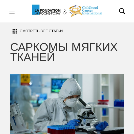
СМОТРЕТЬ ВСЕ СТАТЬИ
САРКОМЫ МЯГКИХ
ТКАНЕЙ