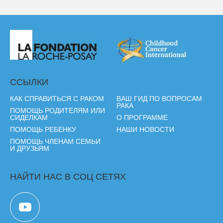
ССЫЛКИ
КАК СПРАВИТЬСЯ С РАКОМ
ВАШ ГИД ПО ВОПРОСАМ
РАКА
ПОМОЩЬ РОДИТЕЛЯМ ИЛИ
СИДЕЛКАМ
О ПРОГРАММЕ
ПОМОЩЬ РЕБЕНКУ
НАШИ НОВОСТИ
ПОМОЩЬ ЧЛЕНАМ СЕМЬИ
И ДРУЗЬЯМ
НАЙТИ НАС В СОЦ СЕТЯХ