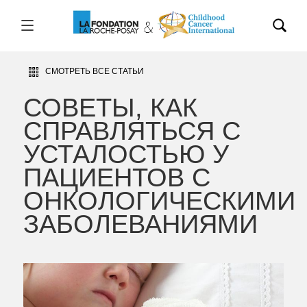
СМОТРЕТЬ ВСЕ СТАТЬИ
СОВЕТЫ, КАК
СПРАВЛЯТЬСЯ С
УСТАЛОСТЬЮ У
ПАЦИЕНТОВ С
ОНКОЛОГИЧЕСКИМИ
ЗАБОЛЕВАНИЯМИ