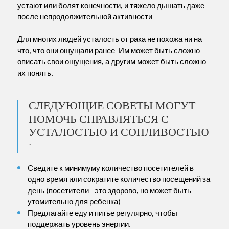
устают или болят конечности, и тяжело дышать даже
после непродолжительной активности.
Для многих людей усталость от рака не похожа ни на
что, что они ощущали ранее. Им может быть сложно
описать свои ощущения, а другим может быть сложно
их понять.
СЛЕДУЮЩИЕ СОВЕТЫ МОГУТ
ПОМОЧЬ СПРАВЛЯТЬСЯ С
УСТАЛОСТЬЮ И СОНЛИВОСТЬЮ
:
Сведите к минимуму количество посетителей в
одно время или сократите количество посещений за
день (посетители - это здорово, но может быть
утомительно для ребенка).
Предлагайте еду и питье регулярно, чтобы
поддержать уровень энергии.