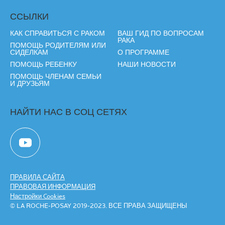
ССЫЛКИ
КАК СПРАВИТЬСЯ С РАКОМ
ВАШ ГИД ПО ВОПРОСАМ
РАКА
ПОМОЩЬ РОДИТЕЛЯМ ИЛИ
СИДЕЛКАМ
О ПРОГРАММЕ
ПОМОЩЬ РЕБЕНКУ
НАШИ НОВОСТИ
ПОМОЩЬ ЧЛЕНАМ СЕМЬИ
И ДРУЗЬЯМ
НАЙТИ НАС В СОЦ СЕТЯХ
ПРАВИЛА САЙТА
ПРАВОВАЯ ИНФОРМАЦИЯ
Настройки Cookies
© LA ROCHE-POSAY 2019-2023. ВСЕ ПРАВА ЗАЩИЩЕНЫ