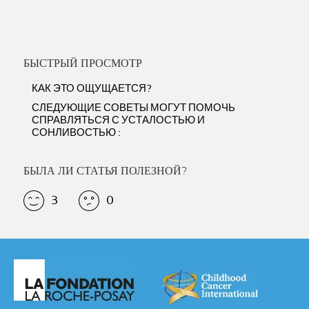
БЫСТРЫЙ ПРОСМОТР
КАК ЭТО ОЩУЩАЕТСЯ?
СЛЕДУЮЩИЕ СОВЕТЫ МОГУТ ПОМОЧЬ
СПРАВЛЯТЬСЯ С УСТАЛОСТЬЮ И
СОНЛИВОСТЬЮ :
БЫЛА ЛИ СТАТЬЯ ПОЛЕЗНОЙ?
3
0