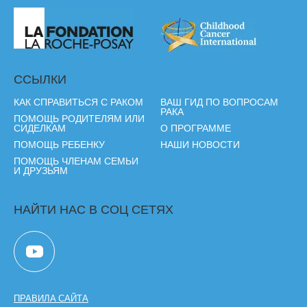
ССЫЛКИ
КАК СПРАВИТЬСЯ С РАКОМ
ВАШ ГИД ПО ВОПРОСАМ
РАКА
ПОМОЩЬ РОДИТЕЛЯМ ИЛИ
СИДЕЛКАМ
О ПРОГРАММЕ
ПОМОЩЬ РЕБЕНКУ
НАШИ НОВОСТИ
ПОМОЩЬ ЧЛЕНАМ СЕМЬИ
И ДРУЗЬЯМ
НАЙТИ НАС В СОЦ СЕТЯХ
ПРАВИЛА САЙТА