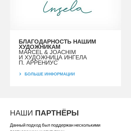
БЛАГОДАРНОСТЬ НАШИМ
ХУДОЖНИКАМ
MARCEL & JOACHIM
И ХУДОЖНИЦА ИНГЕЛА
П. АРРЕНИУС
БОЛЬШЕ ИНФОРМАЦИИ
НАШИ
ПАРТНЁРЫ
Данный подход был поддержан несколькими