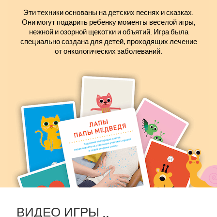
Эти техники основаны на детских песнях и сказках.
Они могут подарить ребенку моменты веселой игры,
нежной и озорной щекотки и объятий. Игра была
специально создана для детей, проходящих лечение
от онкологических заболеваний.
ВИДЕО ИГРЫ