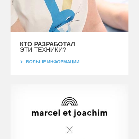
КТО РАЗРАБОТАЛ
ЭТИ ТЕХНИКИ?
БОЛЬШЕ ИНФОРМАЦИИ