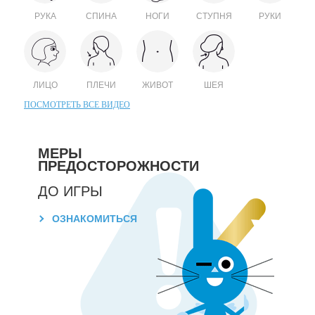
РУКА
СПИНА
НОГИ
СТУПНЯ
РУКИ
ЛИЦО
ПЛЕЧИ
ЖИВОТ
ШЕЯ
ПОСМОТРЕТЬ ВСЕ ВИДЕО
МЕРЫ
ПРЕДОСТОРОЖНОСТИ
ДО ИГРЫ
ОЗНАКОМИТЬСЯ