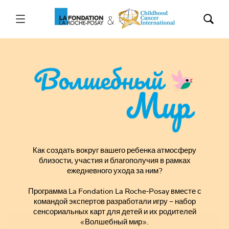
Как создать вокруг вашего ребенка атмосферу
близости, участия и благополучия в рамках
ежедневного ухода за ним?
Программа La Fondation La Roche-Posay вместе с
командой экспертов разработали игру – набор
сенсориальных карт для детей и их родителей
«Волшебный мир».