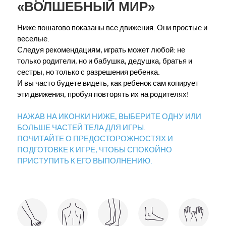
«ВОЛШЕБНЫЙ МИР»
Ниже пошагово показаны все движения. Они простые и
веселые.
Следуя рекомендациям, играть может любой: не
только родители, но и бабушка, дедушка, братья и
сестры, но только с разрешения ребенка.
И вы часто будете видеть, как ребенок сам копирует
эти движения, пробуя повторять их на родителях!
НАЖАВ НА ИКОНКИ НИЖЕ, ВЫБЕРИТЕ ОДНУ ИЛИ
БОЛЬШЕ ЧАСТЕЙ ТЕЛА ДЛЯ ИГРЫ.
ПОЧИТАЙТЕ О ПРЕДОСТОРОЖНОСТЯХ И
ПОДГОТОВКЕ К ИГРЕ, ЧТОБЫ СПОКОЙНО
ПРИСТУПИТЬ К ЕГО ВЫПОЛНЕНИЮ.