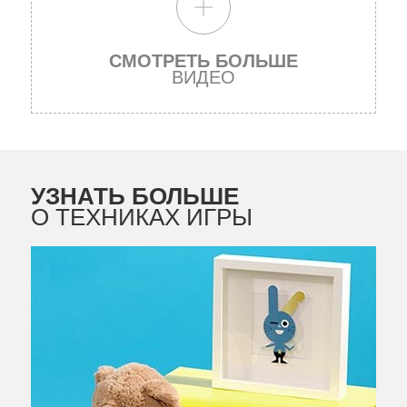
СМОТРЕТЬ БОЛЬШЕ
ВИДЕО
УЗНАТЬ БОЛЬШЕ
О ТЕХНИКАХ ИГРЫ