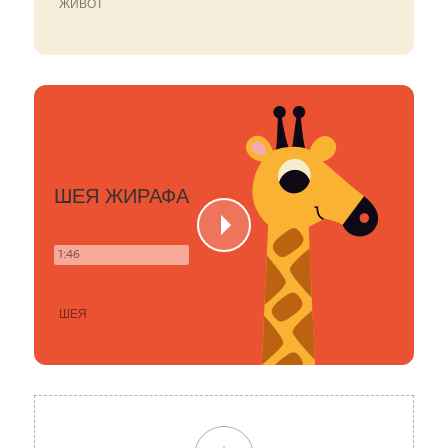
ЖИВОТ
ШЕЯ ЖИРАФА
1:46
ШЕЯ