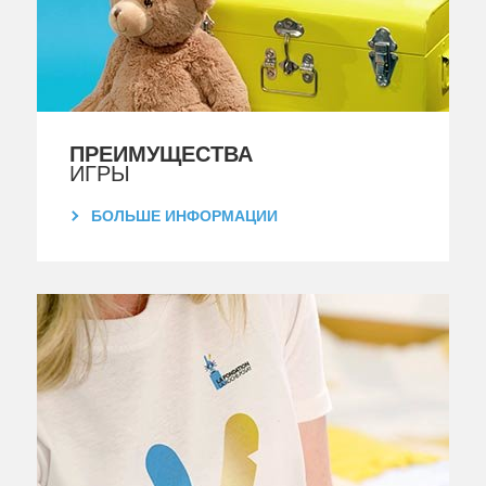
ПРЕИМУЩЕСТВА
ИГРЫ
БОЛЬШЕ ИНФОРМАЦИИ