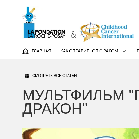
ГЛАВНАЯ
КАК СПРАВИТЬСЯ С РАКОМ
СМОТРЕТЬ ВСЕ СТАТЬИ
МУЛЬТФИЛЬМ "
ДРАКОН"