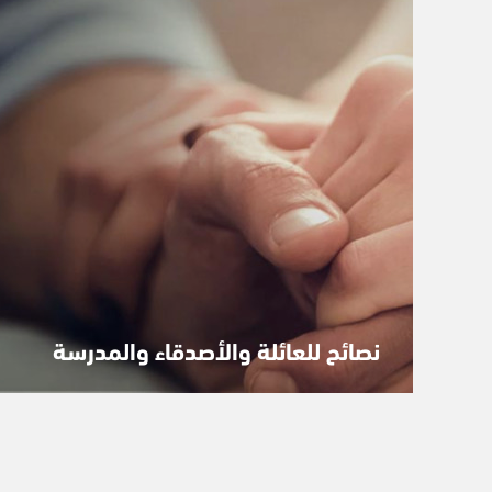
نصائح للعائلة والأصدقاء والمدرسة