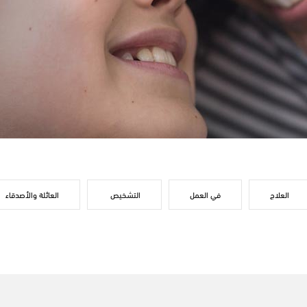
العلاج
في العمل
التشخيص
العائلة والأصدقاء