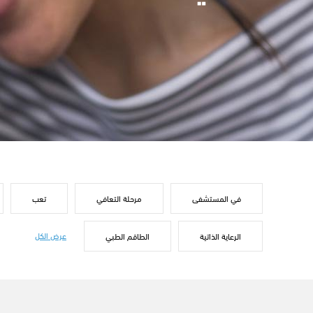
في المستشفى
مرحلة التعافي
تعب
عرض الكل
الرعاية الذاتية
الطاقم الطبي