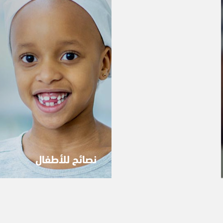
نصائح للأطفال