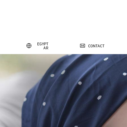
EGYPT
CONTACT
AR