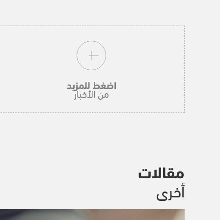
اضغط للمزيد
من الأخبار
مقالات
أخرى