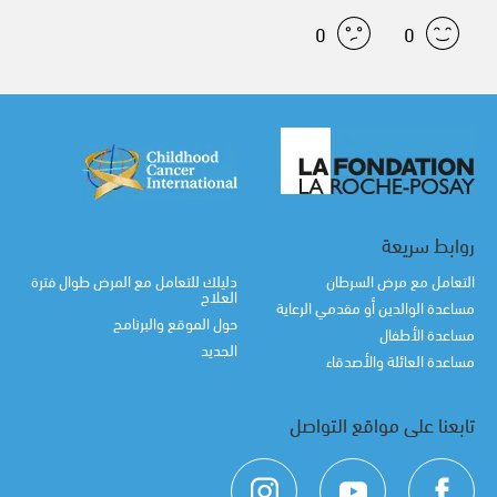
0
0
روابط سريعة
التعامل مع مرض السرطان
دليلك للتعامل مع المرض طوال فترة
العلاج
مساعدة الوالدين أو مقدمي الرعاية
حول الموقع والبرنامج
مساعدة الأطفال
الجديد
مساعدة العائلة والأصدقاء
تابعنا على مواقع التواصل