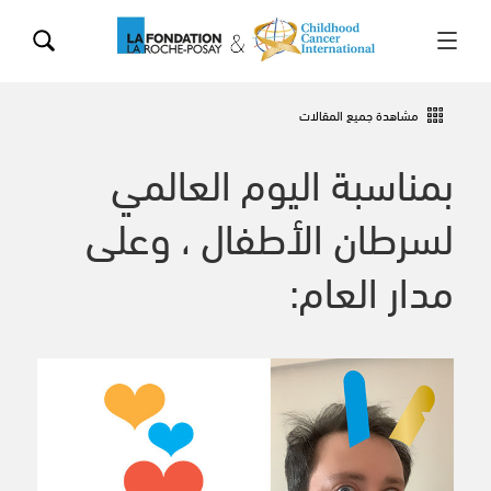
مشاهدة جميع المقالات
بمناسبة اليوم العالمي
لسرطان الأطفال ، وعلى
مدار العام: