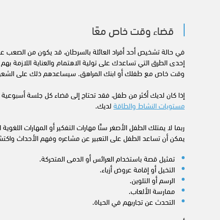
قضاء وقت خاص معًا
في حالة تشخيص أحد أفراد العائلة بالسرطان، قد يكون من الصعب ع
وقت خاص مع طفلك أو ابنك المراهق. سيساعدهم ذلك على الشعور
إذا كان لديك أكثر من طفل، فقد تحتاج إلى قضاء كل جلسة أسبوعية 
مستويات النشاط والطاقة
لديك.
ربما لا يمتلك الطفل الأصغر سنًا مهارات التفكير أو المهارات اللغوية 
يمكن أن تساعد الطفل على التعبير عن مشاعره وفهم الأحداث واكتش
تمثيل قصة باستخدام العرائس أو الدمى المتحركة.
التخيل أو إقامة عروض أزياء.
الرسم أو التلوين.
ممارسة الألعاب.
التحدث عن تجاربهم في الحياة.