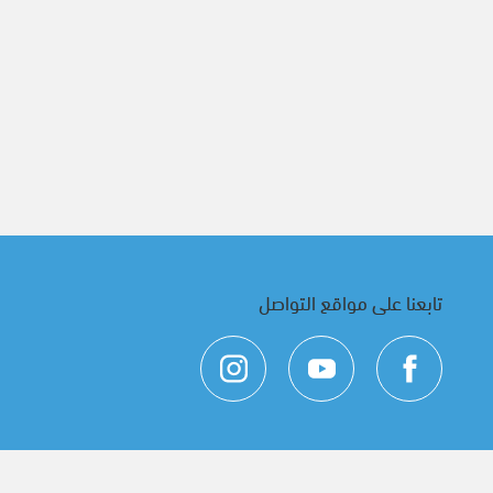
تابعنا على مواقع التواصل