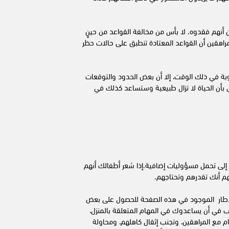
أنهم فقدوه. لا بأس من مخالفة القواعد من حينٍ
لمراهقين أن القواعد المعتادة تنطبق على حالات حظر
بة في ذلك الوقت، إلا أن بعض الحدود والتوقعات
 بأن الحياة لا تزال طبيعية وستساعد كذلك في
 إلى تحمل مسؤوليات إضافية.إذا شعر أطفالك أنهم
هم أنك تقدرهم وتحتاجهم.
الإطار الموجود في هذه الصفحة للحصول على بعض
ترغب في أن يساعدوك في المهام المتعلقة بالمنزل،
م مع المراهقين، وتجنب إثقال كاهلهم، ومحاولة