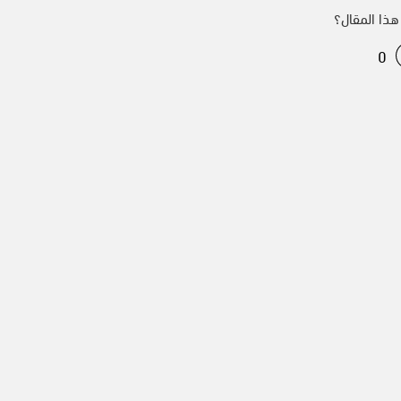
ذا المقال؟
0