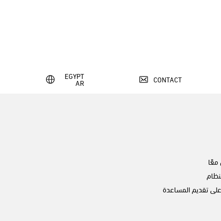
EGYPT
CONTACT
AR
عًا
نظام
لى تقديم المساعدة