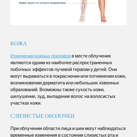
КОЖА
Изменения кожных покровов
в месте облучения
являются одним из наиболее распространенных
побочных эффектов лучевой терапии у детей. Они
могут выражаться в покраснении или потемнении кожи,
возникновении дерматита или небольших язвенных
образований. Возможны также сухость кожи,
шелушение, зуд, выпадение волос на волосистых
участках кожи.
СЛИЗИСТЫЕ ОБОЛОЧКИ
При облучении области лица и шеи могут наблюдаться
временные изменения в состоянии слизистых рта и