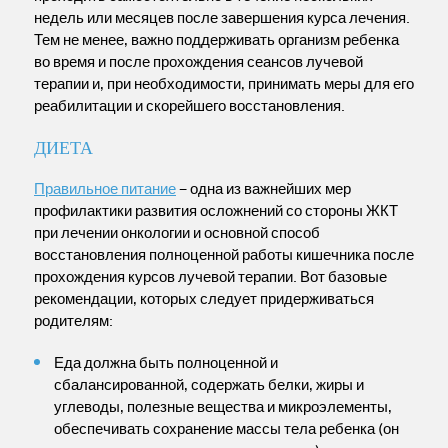
недель или месяцев после завершения курса лечения.
Тем не менее, важно поддерживать организм ребенка
во время и после прохождения сеансов лучевой
терапии и, при необходимости, принимать меры для его
реабилитации и скорейшего восстановления.
ДИЕТА
Правильное питание
– одна из важнейших мер
профилактики развития осложнений со стороны ЖКТ
при лечении онкологии и основной способ
восстановления полноценной работы кишечника после
прохождения курсов лучевой терапии. Вот базовые
рекомендации, которых следует придерживаться
родителям:
Еда должна быть полноценной и
сбалансированной, содержать белки, жиры и
углеводы, полезные вещества и микроэлементы,
обеспечивать сохранение массы тела ребенка (он