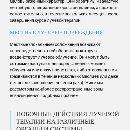
маловыраженный характер. Они обратимы и зачастую
не требуют специального восстановления, а проходят
самостоятельно, в течение нескольких месяцев после
завершения курса лучевой терапии.
МЕСТНЫЕ ЛУЧЕВЫЕ ПОВРЕЖДЕНИЯ
Местные (локальные) осложнения возникают
непосредственно в той области, на которую
воздействует лучевое облучение. Они могут быть
острыми (наступают непосредственно в момент
облучения или сразу после него), либо отсроченными
(развиваются в течение нескольких месяцев или даже
лет после завершения лечения рака). Ниже мы
рассмотрим наиболее распространенные зоны
возникновения подобных проблем.
ПОБОЧНЫЕ ДЕЙСТВИЯ ЛУЧЕВОЙ
ТЕРАПИИ НА РАЗЛИЧНЫЕ
ОРГАНЫ И СИСТЕМЫ