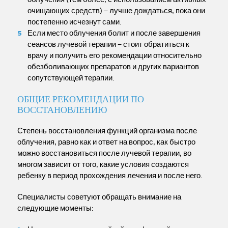
очищающих средств) – лучше дождаться, пока они
постепенно исчезнут сами.
Если место облучения болит и после завершения
сеансов лучевой терапии – стоит обратиться к
врачу и получить его рекомендации относительно
обезболивающих препаратов и других вариантов
сопутствующей терапии.
ОБЩИЕ РЕКОМЕНДАЦИИ ПО
ВОССТАНОВЛЕНИЮ
Степень восстановления функций организма после
облучения, равно как и ответ на вопрос, как быстро
можно восстановиться после лучевой терапии, во
многом зависит от того, какие условия создаются
ребенку в период прохождения лечения и после него.
Специалисты советуют обращать внимание на
следующие моменты: