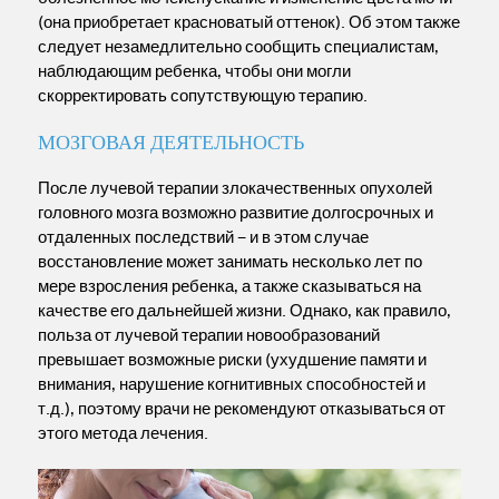
(она приобретает красноватый оттенок). Об этом также
следует незамедлительно сообщить специалистам,
наблюдающим ребенка, чтобы они могли
скорректировать сопутствующую терапию.
МОЗГОВАЯ ДЕЯТЕЛЬНОСТЬ
После лучевой терапии злокачественных опухолей
головного мозга возможно развитие долгосрочных и
отдаленных последствий – и в этом случае
восстановление может занимать несколько лет по
мере взросления ребенка, а также сказываться на
качестве его дальнейшей жизни. Однако, как правило,
польза от лучевой терапии новообразований
превышает возможные риски (ухудшение памяти и
внимания, нарушение когнитивных способностей и
т.д.), поэтому врачи не рекомендуют отказываться от
этого метода лечения.