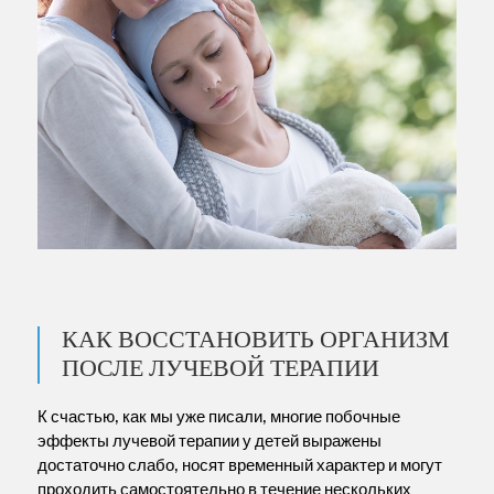
КАК ВОССТАНОВИТЬ ОРГАНИЗМ
ПОСЛЕ ЛУЧЕВОЙ ТЕРАПИИ
К счастью, как мы уже писали, многие побочные
эффекты лучевой терапии у детей выражены
достаточно слабо, носят временный характер и могут
проходить самостоятельно в течение нескольких