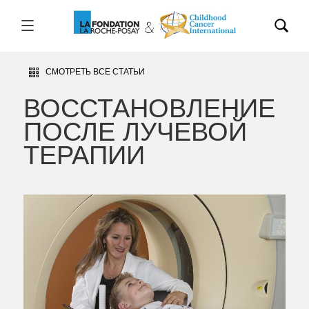
СМОТРЕТЬ ВСЕ СТАТЬИ
ВОССТАНОВЛЕНИЕ
ПОСЛЕ ЛУЧЕВОЙ
ТЕРАПИИ