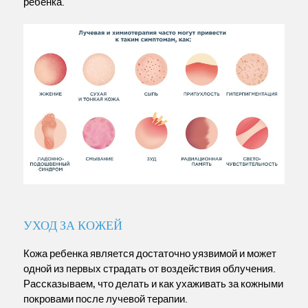
ребенка.
УХОД ЗА КОЖЕЙ
Кожа ребенка является достаточно уязвимой и может
одной из первых страдать от воздействия облучения.
Рассказываем, что делать и как ухаживать за кожными
покровами после лучевой терапии.