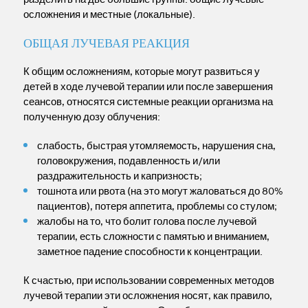
осложнения и местные (локальные).
ОБЩАЯ ЛУЧЕВАЯ РЕАКЦИЯ
К общим осложнениям, которые могут развиться у
детей в ходе лучевой терапии или после завершения
сеансов, относятся системные реакции организма на
полученную дозу облучения:
слабость, быстрая утомляемость, нарушения сна,
головокружения, подавленность и/или
раздражительность и капризность;
тошнота или рвота (на это могут жаловаться до 80%
пациентов), потеря аппетита, проблемы со стулом;
жалобы на то, что болит голова после лучевой
терапии, есть сложности с памятью и вниманием,
заметное падение способности к концентрации.
К счастью, при использовании современных методов
лучевой терапии эти осложнения носят, как правило,