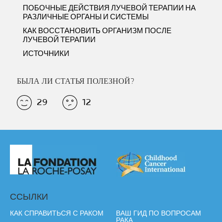
ПОБОЧНЫЕ ДЕЙСТВИЯ ЛУЧЕВОЙ ТЕРАПИИ НА
РАЗЛИЧНЫЕ ОРГАНЫ И СИСТЕМЫ
КАК ВОССТАНОВИТЬ ОРГАНИЗМ ПОСЛЕ
ЛУЧЕВОЙ ТЕРАПИИ
ИСТОЧНИКИ
БЫЛА ЛИ СТАТЬЯ ПОЛЕЗНОЙ?
29
12
ССЫЛКИ
КАК СПРАВИТЬСЯ С РАКОМ
ВАШ ГИД ПО ВОПРОСАМ
РАКА