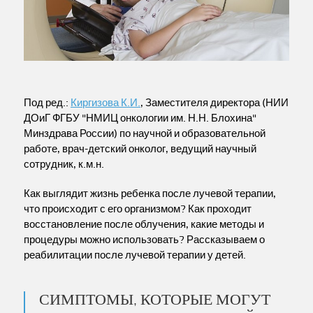
Под ред.:
Киргизова К.И.
, Заместителя директора (НИИ
ДОиГ ФГБУ "НМИЦ онкологии им. Н.Н. Блохина"
Минздрава России) по научной и образовательной
работе, врач-детский онколог, ведущий научный
сотрудник, к.м.н.
Как выглядит жизнь ребенка после лучевой терапии,
что происходит с его организмом? Как проходит
восстановление после облучения, какие методы и
процедуры можно использовать? Рассказываем о
реабилитации после лучевой терапии у детей.
СИМПТОМЫ, КОТОРЫЕ МОГУТ