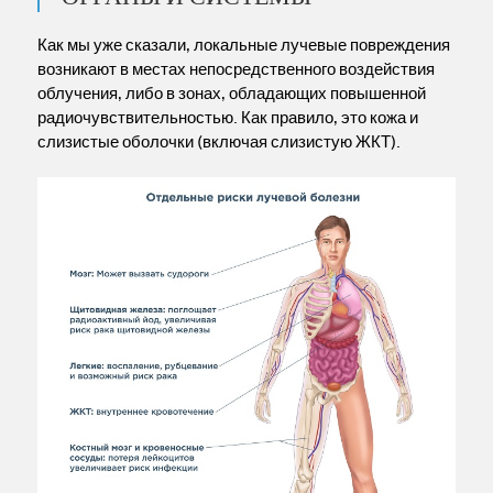
Как мы уже сказали, локальные лучевые повреждения
возникают в местах непосредственного воздействия
облучения, либо в зонах, обладающих повышенной
радиочувствительностью. Как правило, это кожа и
слизистые оболочки (включая слизистую ЖКТ).