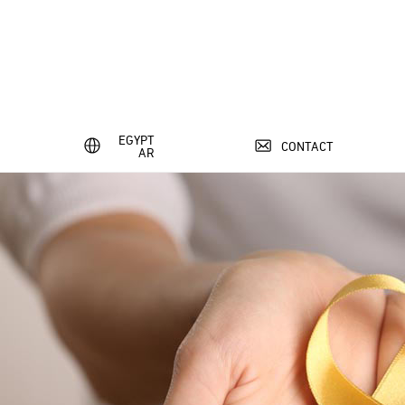
EGYPT
CONTACT
AR