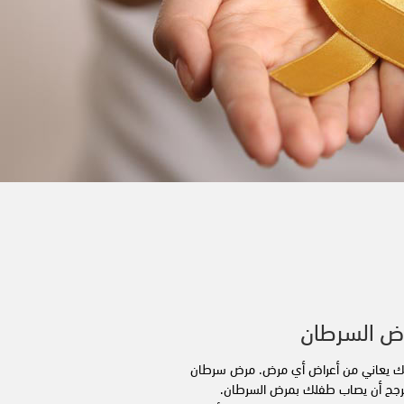
ض السرطان
فلك يعاني من أعراض أي مرض. مرض سرطان
لمرجح أن يصاب طفلك بمرض السرطان.