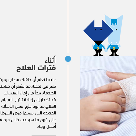
أثناء
فترات العلاج
عندما تعلم أن طفلك مصاب بمرض 
تغير في لحظة.قد تشعر أن حياتك 
الصدمة، تبدأ في إجراء التغييرات.
قد تضطر إلى إعادة ترتيب المهام 
العلاج.قد تود طرح بعض الأسئلة
الجديدة التي يسببها مرض السرطان
على فهم ما سيحدث خلال مرحلة ت
أفضل وجه.