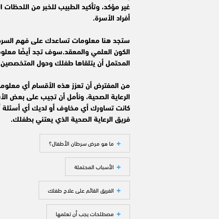
غير مؤكد، وتأكيد الطبيب للخبر من اللحظات
أفراد الأسرة.
ستجد هنا معلومات تساعدك على فهم السر
الكون العلمي والمعقد.سوف تجد أيضًا معلوم
المحتمل أن يتلقاها طفلك وحول المتخصصين ا
من المفترض أن تعزز هذه الأقسام أي معلوم
الرعاية الصحية، ونأمل أن تجيب على بعض الأ
كانت تساورك أي مخاوف أو لديك أي أسئلة أ
فريق الرعاية الصحية الذي يعتني بطفلك.
ما هو مرض سرطان الأطفال؟
الأسباب المحتملة
الفريق القائم على علاج طفلك
مصطلحات يجب أن تعلمها