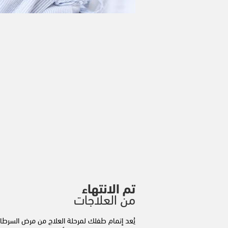
تم الانتهاء
من العلاجات
يُعد إتمام طفلك لمرحلة العلاج من مرض السرطا