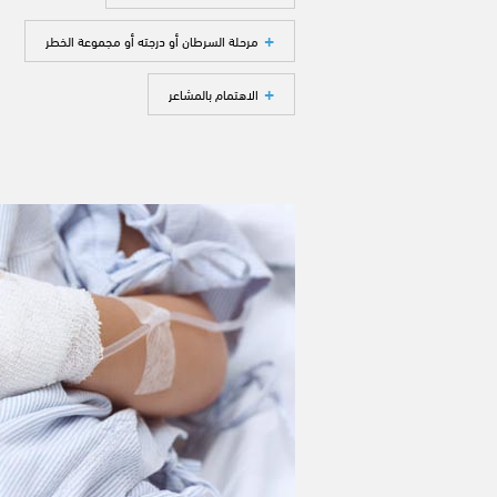
مرحلة السرطان أو درجته أو مجموعة الخطر
الاهتمام بالمشاعر