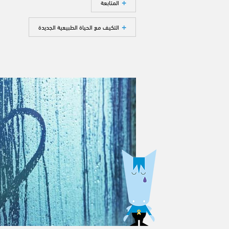
المتابعة
التكيف مع الحياة الطبيعية الجديدة