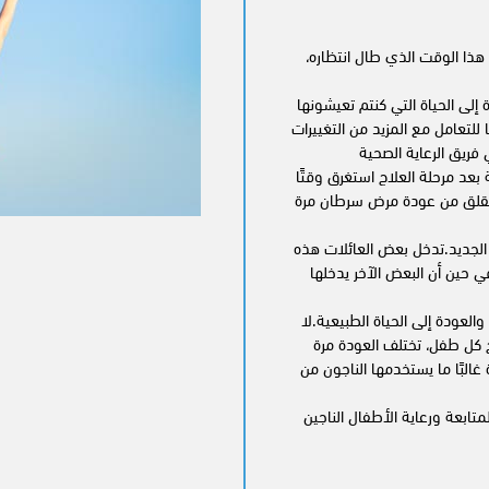
هذا الوقت الذي طال انتظاره،
إلى الحياة التي كنتم تعيشونها
للتعامل مع المزيد من التغييرات
ريق الرعاية الصحية
بعد مرحلة العلاج استغرق وقتًا
 تقلق من عودة مرض سرطان مرة
الجديد.تدخل بعض العائلات هذه
ي حين أن البعض الآخر يدخلها
العودة إلى الحياة الطبيعية.لا
 كل طفل، تختلف العودة مرة
 غالبًا ما يستخدمها الناجون من
ابعة ورعاية الأطفال الناجين