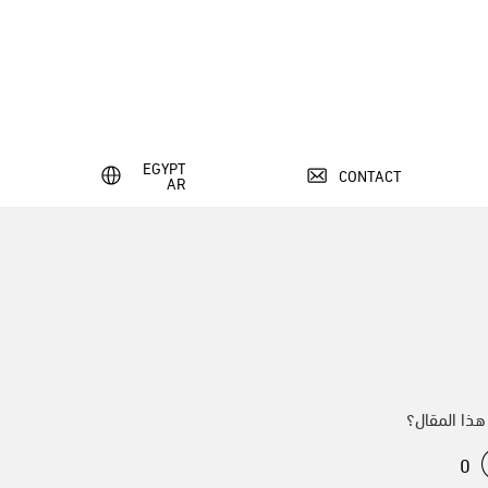
EGYPT
CONTACT
AR
ذا المقال؟
0