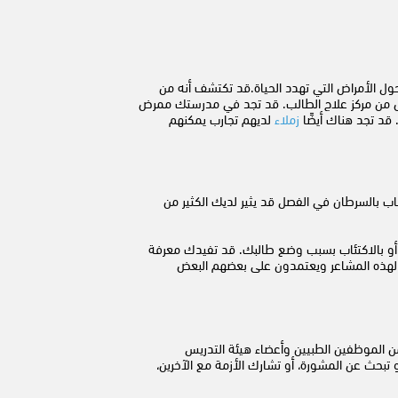
 الأمراض التي تهدد الحياة.قد تكتشف أنه من
 من مركز علاج الطالب. قد تجد في مدرستك ممرض
قد تجد هناك أيضًا
زملاء
لديهم تجارب يمكنهم
 بالسرطان في الفصل قد يثير لديك الكثير من
 أو بالاكتئاب بسبب وضع طالبك. قد تفيدك معرفة
 لهذه المشاعر ويعتمدون على بعضهم البعض
ن الموظفين الطبيين وأعضاء هيئة التدريس
تبحث عن المشورة، أو تشارك الأزمة مع الآخرين،