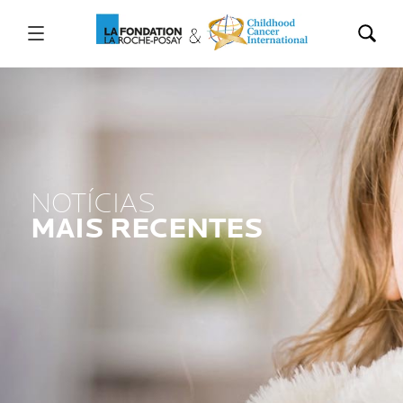
NOTÍCIAS
MAIS RECENTES