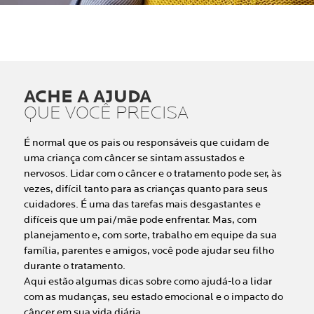
ACHE A AJUDA
QUE VOCÊ PRECISA
É normal que os pais ou responsáveis que cuidam de
uma criança com câncer se sintam assustados e
nervosos. Lidar com o câncer e o tratamento pode ser, às
vezes, difícil tanto para as crianças quanto para seus
cuidadores. É uma das tarefas mais desgastantes e
difíceis que um pai/mãe pode enfrentar. Mas, com
planejamento e, com sorte, trabalho em equipe da sua
família, parentes e amigos, você pode ajudar seu filho
durante o tratamento.
Aqui estão algumas dicas sobre como ajudá-lo a lidar
com as mudanças, seu estado emocional e o impacto do
câncer em sua vida diária.