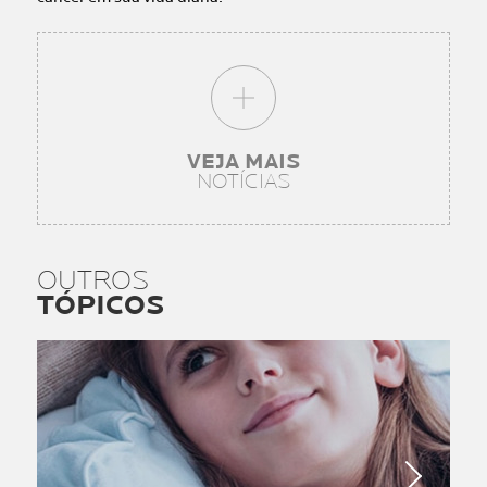
VEJA MAIS
NOTÍCIAS
OUTROS
TÓPICOS