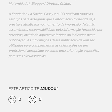
Maternidade), Blogger/ Diretora Criativa
A Fondation La Roche-Posay e o CCI realizam todos os
esforços para assegurar que a informação fornecida seja
precisa e atualizada no momento da impressão. Nós não
assumimos a responsabilidade pela informação fornecida por
terceiros, incluindo aqueles referidos ou indicados nesta
publicação. As informações desta publicação devem ser
utilizadas para complementar as orientações de um
profissional apropriado ou como uma orientação específica
para suas circunstâncias.
ESTE ARTIGO TE
AJUDOU
?
0
0