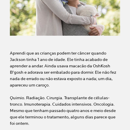
Aprendi que as crianças podem ter câncer quando
Jackson tinha 1 ano de idade. Ele tinha acabado de
aprender a andar. Ainda usava macacão da OshKosh
B'gosh e adorava ser embalado para dormir. Ele não fez
nada de errado ou não estava exposto a nada; um dia,
apareceu um caroço.
Quimio. Radiação. Cirurgia. Transplante de células-
tronco. Imunoterapia. Cuidados intensivos. Oncologia.
Mesmo que tenham passado quatro anos e meio desde
que ele terminou o tratamento, alguns dias parece que
foi ontem.