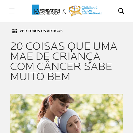
VER TODOS OS ARTIGOS
20 COISAS QUE UMA
MÃE DE CRIANÇA
COM CÂNCER SABE
MUITO BEM