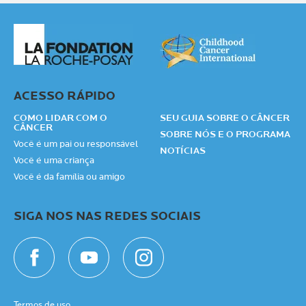
ACESSO RÁPIDO
COMO LIDAR COM O
SEU GUIA SOBRE O CÂNCER
CÂNCER
SOBRE NÓS E O PROGRAMA
Você é um pai ou responsável
NOTÍCIAS
Você é uma criança
Você é da família ou amigo
SIGA NOS NAS REDES SOCIAIS
Termos de uso