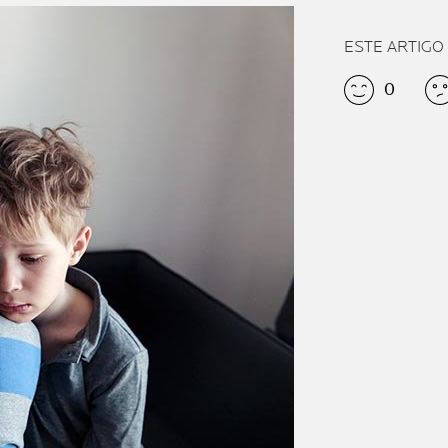
ESTE ARTIGO
0