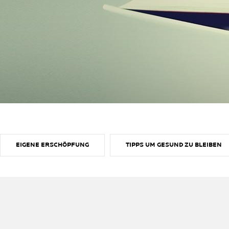
EIGENE ERSCHÖPFUNG​
TIPPS UM GESUND ZU BLEIBEN