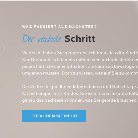
WAS PASSIERT ALS NÄCHSTES?​
Der nächste
Schritt
Vielleicht haben Sie gerade erst erfahren, dass Ihr Kind 
Kind befindet sich bereits mitten oder am Ende der Krebs
jedem Fall ist es eine Situation, die kaum zu bewältigen 
umgehen müssen. Doch zu wissen, was auf Sie zukommt,
Die Zeitleiste gibt Ihnen Informationen und Ratschläge 
Krebstherapie Ihres Kindes. Sie ist in Bereiche unterteilt
genau das nachlesen können, was Sie gerade brauchen. 
ERFAHREN SIE MEHR