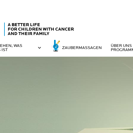
A BETTER LIFE
FOR CHILDREN WITH CANCER
AND THEIR FAMILY
EHEN, WAS
ÜBER UNS
ZAUBERMASSAGEN
 IST
PROGRAM