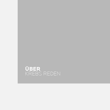
ÜBER
KREBS REDEN​