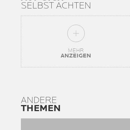
SELBST ACHTEN​
MEHR
ANZEIGEN​
ANDERE
THEMEN