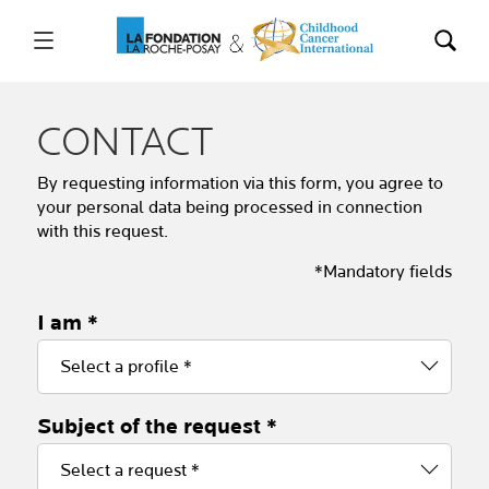
CONTACT
By requesting information via this form, you agree to
your personal data being processed in connection
with this request.
*Mandatory fields
I am *
Select a profile *
Subject of the request *
Select a request *