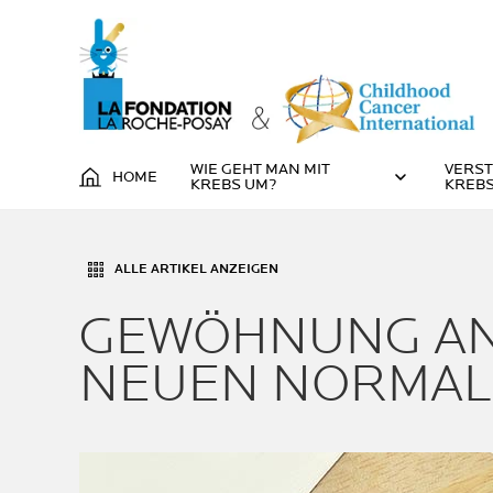
WIE GEHT MAN MIT
VERST
HOME
KREBS UM?
KREBS
ALLE ARTIKEL ANZEIGEN
GEWÖHNUNG AN
NEUEN NORMAL