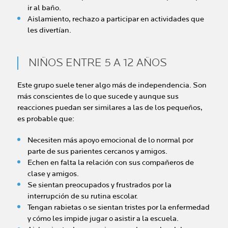
ir al baño.
Aislamiento, rechazo a participar en actividades que
les divertían.
NIÑOS ENTRE 5 A 12 AÑOS
Este grupo suele tener algo más de independencia. Son
más conscientes de lo que sucede y aunque sus
reacciones puedan ser similares a las de los pequeños,
es probable que:
Necesiten más apoyo emocional de lo normal por
parte de sus parientes cercanos y amigos.
Echen en falta la relación con sus compañeros de
clase y amigos.
Se sientan preocupados y frustrados por la
interrupción de su rutina escolar.
Tengan rabietas o se sientan tristes por la enfermedad
y cómo les impide jugar o asistir a la escuela.