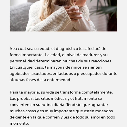
Sea cual sea su edad, el diagnóstico les afectará de
forma importante. La edad, el nivel de madurez y su
personalidad determinarán muchas de sus reacciones.
En cualquier caso, la mayoría de niños se sienten
agobiados, asustados, enfadados o preocupados durante
algunas fases de la enfermedad.
Para la mayoría, su vida se transforma completamente.
Las pruebas, las citas médicas y el tratamiento se
convierten en su rutina diaria. Tendrán que aguantar
muchas cosas y es muy importante que estén rodeados
de gente en la que confíen y les dé todo su amor en todo
momento.