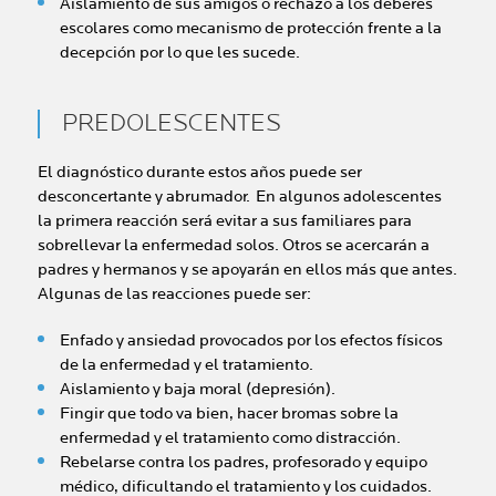
Aislamiento de sus amigos o rechazo a los deberes
escolares como mecanismo de protección frente a la
decepción por lo que les sucede.
PREDOLESCENTES
El diagnóstico durante estos años puede ser
desconcertante y abrumador. En algunos adolescentes
la primera reacción será evitar a sus familiares para
sobrellevar la enfermedad solos. Otros se acercarán a
padres y hermanos y se apoyarán en ellos más que antes.
Algunas de las reacciones puede ser:
Enfado y ansiedad provocados por los efectos físicos
de la enfermedad y el tratamiento.
Aislamiento y baja moral (depresión).
Fingir que todo va bien, hacer bromas sobre la
enfermedad y el tratamiento como distracción.
Rebelarse contra los padres, profesorado y equipo
médico, dificultando el tratamiento y los cuidados.