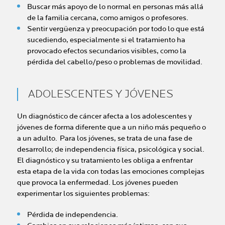
Buscar más apoyo de lo normal en personas más allá
de la familia cercana, como amigos o profesores.
Sentir vergüenza y preocupación por todo lo que está
sucediendo, especialmente si el tratamiento ha
provocado efectos secundarios visibles, como la
pérdida del cabello/peso o problemas de movilidad.
ADOLESCENTES Y JÓVENES
Un diagnóstico de cáncer afecta a los adolescentes y
jóvenes de forma diferente que a un niño más pequeño o
a un adulto. Para los jóvenes, se trata de una fase de
desarrollo; de independencia física, psicológica y social.
El diagnóstico y su tratamiento les obliga a enfrentar
esta etapa de la vida con todas las emociones complejas
que provoca la enfermedad. Los jóvenes pueden
experimentar los siguientes problemas:
Pérdida de independencia.