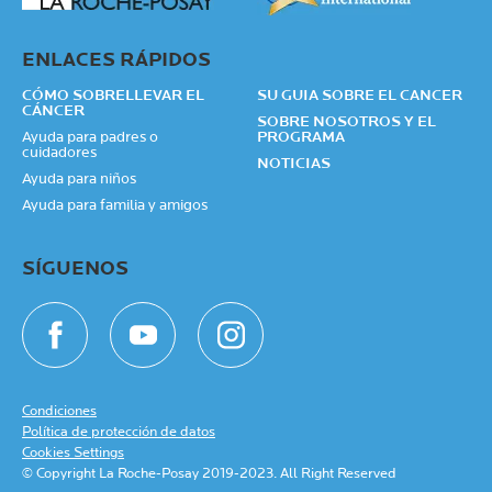
ENLACES RÁPIDOS
CÓMO SOBRELLEVAR EL
SU GUIA SOBRE EL CANCER
CÁNCER
SOBRE NOSOTROS Y EL
Ayuda para padres o
PROGRAMA
cuidadores
NOTICIAS
Ayuda para niños
Ayuda para familia y amigos
SÍGUENOS
Condiciones
Política de protección de datos
Cookies Settings
© Copyright La Roche-Posay 2019-2023. All Right Reserved