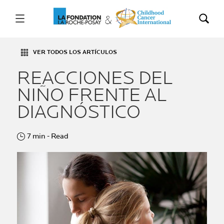
VER TODOS LOS ARTÍCULOS
REACCIONES DEL
NIÑO FRENTE AL
DIAGNÓSTICO
7 min - Read