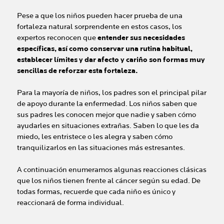
Pese a que los niños pueden hacer prueba de una
fortaleza natural sorprendente en estos casos, los
expertos reconocen que
entender sus necesidades
específicas, así como conservar una rutina habitual,
establecer límites y dar afecto y cariño son formas muy
sencillas de reforzar esta fortaleza.
Para la mayoría de niños, los padres son el principal pilar
de apoyo durante la enfermedad. Los niños saben que
sus padres les conocen mejor que nadie y saben cómo
ayudarles en situaciones extrañas. Saben lo que les da
miedo, les entristece o les alegra y saben cómo
tranquilizarlos en las situaciones más estresantes.
A continuación enumeramos algunas reacciones clásicas
que los niños tienen frente al cáncer según su edad. De
todas formas, recuerde que cada niño es único y
reaccionará de forma individual.