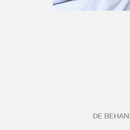
DE BEHAN