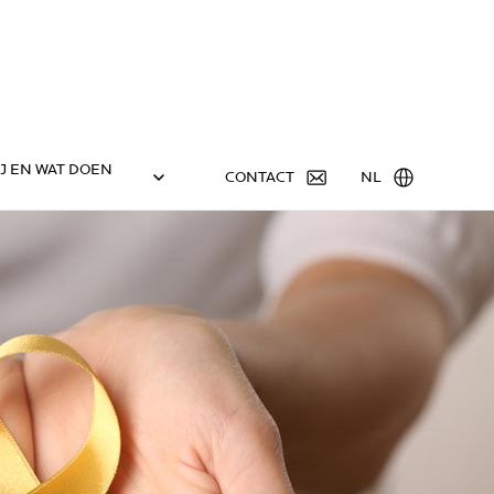
IJ EN WAT DOEN
CONTACT
NL