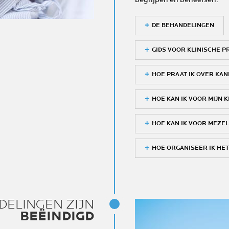
DE BEHANDELINGEN
GIDS VOOR KLINISCHE 
HOE PRAAT IK OVER KA
HOE KAN IK VOOR MIJN 
HOE KAN IK VOOR MEZE
HOE ORGANISEER IK HET
DELINGEN ZIJN
BEËINDIGD