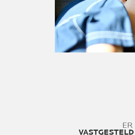
ER
VASTGESTELD 