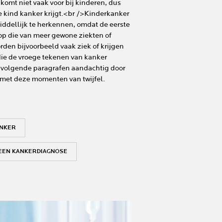
 komt niet vaak voor bij kinderen, dus
je kind kanker krijgt.<br />Kinderkanker
iddellijk te herkennen, omdat de eerste
p die van meer gewone ziekten of
den bijvoorbeeld vaak ziek of krijgen
ie de vroege tekenen van kanker
volgende paragrafen aandachtig door
 met deze momenten van twijfel.
ANKER
 EEN KANKERDIAGNOSE