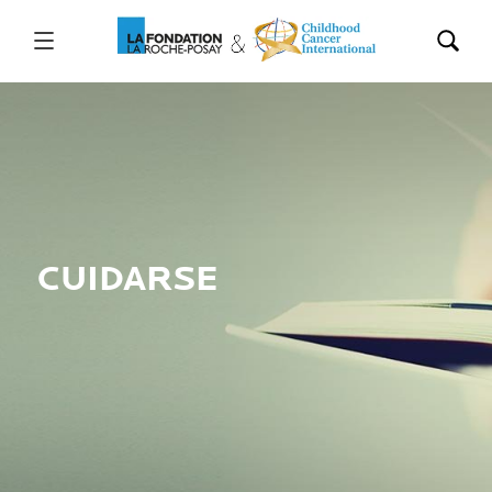
CUIDARSE