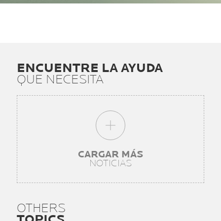
ENCUENTRE LA AYUDA
QUE NECESITA
CARGAR MÁS
NOTICIAS
OTHERS
TOPICS