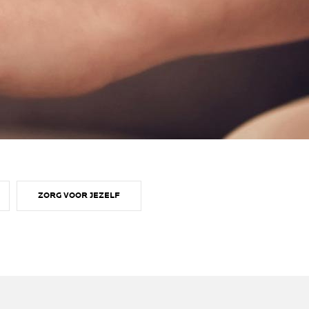
ZORG VOOR JEZELF