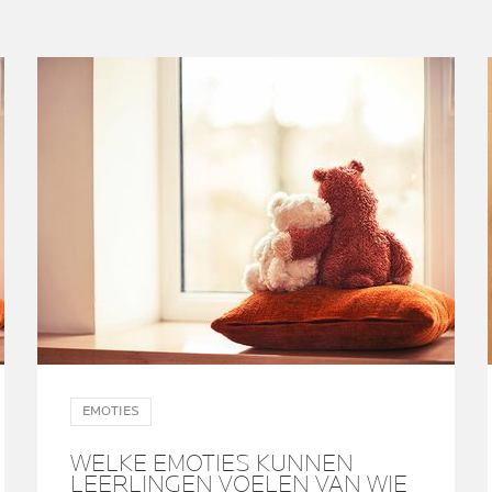
EMOTIES
WELKE EMOTIES KUNNEN
LEERLINGEN VOELEN VAN WIE