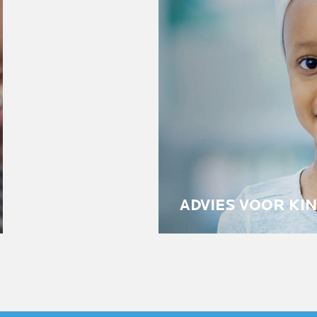
ADVIES VOOR KI