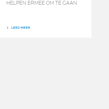
HELPEN ERMEE OM TE GAAN
LEES MEER