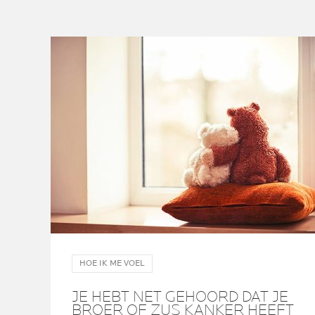
HOE IK ME VOEL
JE HEBT NET GEHOORD DAT JE
BROER OF ZUS KANKER HEEFT