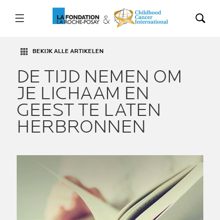
BEKIJK ALLE ARTIKELEN
DE TIJD NEMEN OM
JE LICHAAM EN
GEEST TE LATEN
HERBRONNEN