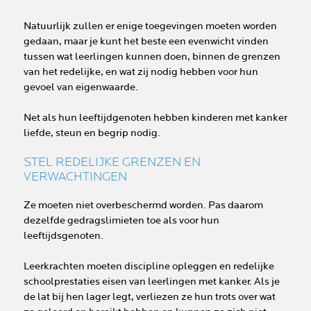
Natuurlijk zullen er enige toegevingen moeten worden
gedaan, maar je kunt het beste een evenwicht vinden
tussen wat leerlingen kunnen doen, binnen de grenzen
van het redelijke, en wat zij nodig hebben voor hun
gevoel van eigenwaarde.
Net als hun leeftijdgenoten hebben kinderen met kanker
liefde, steun en begrip nodig.
STEL REDELIJKE GRENZEN EN
VERWACHTINGEN
Ze moeten niet overbeschermd worden. Pas daarom
dezelfde gedragslimieten toe als voor hun
leeftijdsgenoten.
Leerkrachten moeten discipline opleggen en redelijke
schoolprestaties eisen van leerlingen met kanker. Als je
de lat bij hen lager legt, verliezen ze hun trots over wat