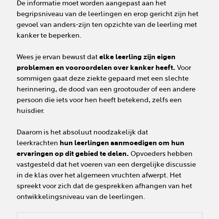
De informatie moet worden aangepast aan het
begripsniveau van de leerlingen en erop gericht zijn het
gevoel van anders-zijn ten opzichte van de leerling met
kanker te beperken.
Wees je ervan bewust dat
elke leerling zijn eigen
problemen en vooroordelen over kanker heeft.
Voor
sommigen gaat deze ziekte gepaard met een slechte
herinnering, de dood van een grootouder of een andere
persoon die iets voor hen heeft betekend, zelfs een
huisdier.
Daarom is het absoluut noodzakelijk dat
leerkrachten
hun leerlingen aanmoedigen om hun
ervaringen op dit gebied te delen.
Opvoeders hebben
vastgesteld dat het voeren van een dergelijke discussie
in de klas over het algemeen vruchten afwerpt. Het
spreekt voor zich dat de gesprekken afhangen van het
ontwikkelingsniveau van de leerlingen.