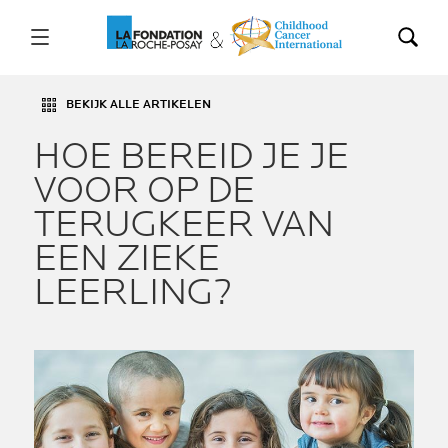
BEKIJK ALLE ARTIKELEN
HOE BEREID JE JE
VOOR OP DE
TERUGKEER VAN
EEN ZIEKE
LEERLING?