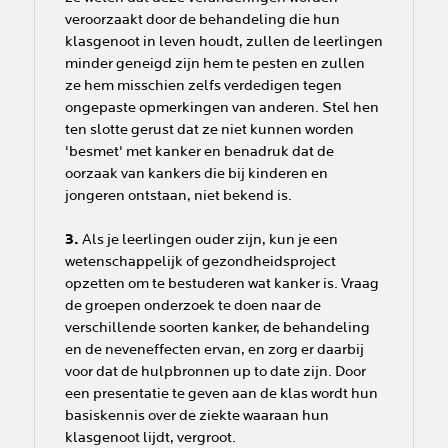
veroorzaakt door de behandeling die hun
klasgenoot in leven houdt, zullen de leerlingen
minder geneigd zijn hem te pesten en zullen
ze hem misschien zelfs verdedigen tegen
ongepaste opmerkingen van anderen. Stel hen
ten slotte gerust dat ze niet kunnen worden
'besmet' met kanker en benadruk dat de
oorzaak van kankers die bij kinderen en
jongeren ontstaan, niet bekend is.
3.
Als je leerlingen ouder zijn, kun je een
wetenschappelijk of gezondheidsproject
opzetten om te bestuderen wat kanker is. Vraag
de groepen onderzoek te doen naar de
verschillende soorten kanker, de behandeling
en de neveneffecten ervan, en zorg er daarbij
voor dat de hulpbronnen up to date zijn. Door
een presentatie te geven aan de klas wordt hun
basiskennis over de ziekte waaraan hun
klasgenoot lijdt, vergroot.