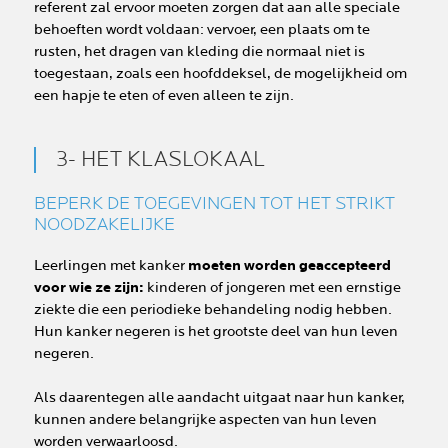
referent zal ervoor moeten zorgen dat aan alle speciale
behoeften wordt voldaan: vervoer, een plaats om te
rusten, het dragen van kleding die normaal niet is
toegestaan, zoals een hoofddeksel, de mogelijkheid om
een hapje te eten of even alleen te zijn.
3- HET KLASLOKAAL
BEPERK DE TOEGEVINGEN TOT HET STRIKT
NOODZAKELIJKE
Leerlingen met kanker
moeten worden geaccepteerd
voor wie ze zijn:
kinderen of jongeren met een ernstige
ziekte die een periodieke behandeling nodig hebben.
Hun kanker negeren is het grootste deel van hun leven
negeren.
Als daarentegen alle aandacht uitgaat naar hun kanker,
kunnen andere belangrijke aspecten van hun leven
worden verwaarloosd.