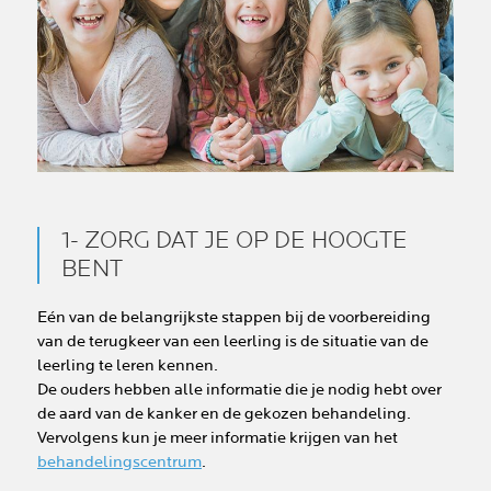
1- ZORG DAT JE OP DE HOOGTE
BENT
Eén van de belangrijkste stappen bij de voorbereiding
van de terugkeer van een leerling is de situatie van de
leerling te leren kennen.
De ouders hebben alle informatie die je nodig hebt over
de aard van de kanker en de gekozen behandeling.
Vervolgens kun je meer informatie krijgen van het
behandelingscentrum
.