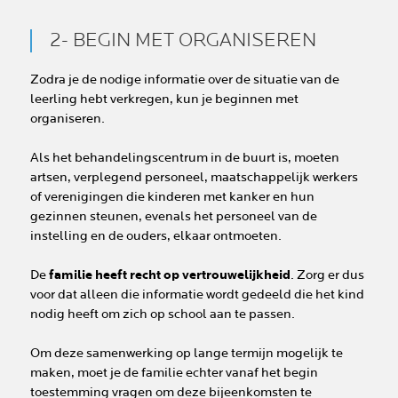
2- BEGIN MET ORGANISEREN
Zodra je de nodige informatie over de situatie van de
leerling hebt verkregen, kun je beginnen met
organiseren.
Als het behandelingscentrum in de buurt is, moeten
artsen, verplegend personeel, maatschappelijk werkers
of verenigingen die kinderen met kanker en hun
gezinnen steunen, evenals het personeel van de
instelling en de ouders, elkaar ontmoeten.
De
familie heeft recht op vertrouwelijkheid
. Zorg er dus
voor dat alleen die informatie wordt gedeeld die het kind
nodig heeft om zich op school aan te passen.
Om deze samenwerking op lange termijn mogelijk te
maken, moet je de familie echter vanaf het begin
toestemming vragen om deze bijeenkomsten te