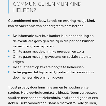
COMMUNICEREN MIJN KIND
HELPEN?
Gecombineerd met jouw kennis en ervaring met je kind,
kan de vakkennis van het zorgteam hem helpen:
De informatie over hun kanker, hun behandeling en
de eventuele gevolgen die zij in die periode kunnen
verwachten, te accepteren
Om te gaan met de pijnlijke ingrepen en zorg
Om te gaan met zijn gevoelens en sociale steun te
krijgen
De situatie tot op zekere hoogte te beheersen
Te begrijpen dat hij geliefd, gesteund en omringd is
door mensen die om hem geven
Troost je baby door hem in je armen te houden en te
strelen. Huid-op-huidcontact is ideaal. Neem vertrouwde
spullen mee naar het ziekenhuis, zoals speelgoed of een
deken. Deze voorwerpen, samen met vertrouwde geuren,