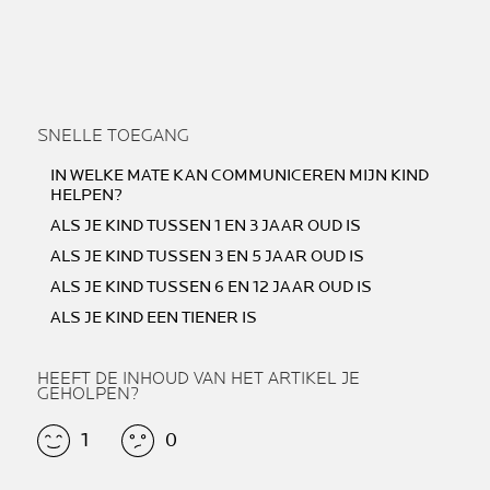
SNELLE TOEGANG
IN WELKE MATE KAN COMMUNICEREN MIJN KIND
HELPEN?
ALS JE KIND TUSSEN 1 EN 3 JAAR OUD IS
ALS JE KIND TUSSEN 3 EN 5 JAAR OUD IS
ALS JE KIND TUSSEN 6 EN 12 JAAR OUD IS
ALS JE KIND EEN TIENER IS
HEEFT DE INHOUD VAN HET ARTIKEL JE
GEHOLPEN?
1
0