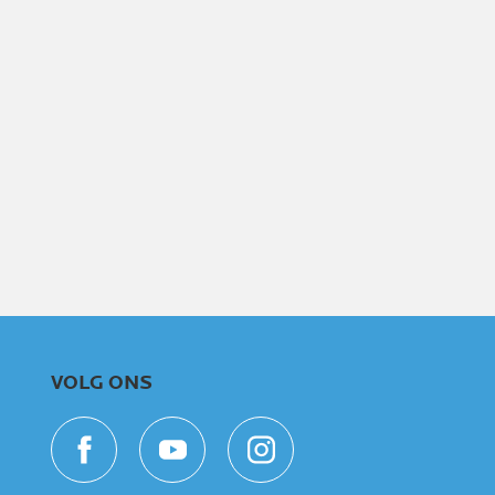
VOLG ONS