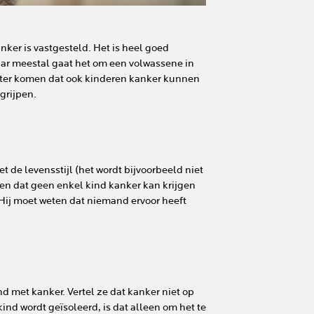
anker is vastgesteld. Het is heel goed
ar meestal gaat het om een volwassene in
chter komen dat ook kinderen kanker kunnen
grijpen.
 de levensstijl (het wordt bijvoorbeeld niet
 en dat geen enkel kind kanker kan krijgen
 Hij moet weten dat niemand ervoor heeft
nd met kanker. Vertel ze dat kanker niet op
nd wordt geïsoleerd, is dat alleen om het te