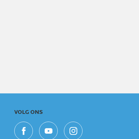
VOLG ONS