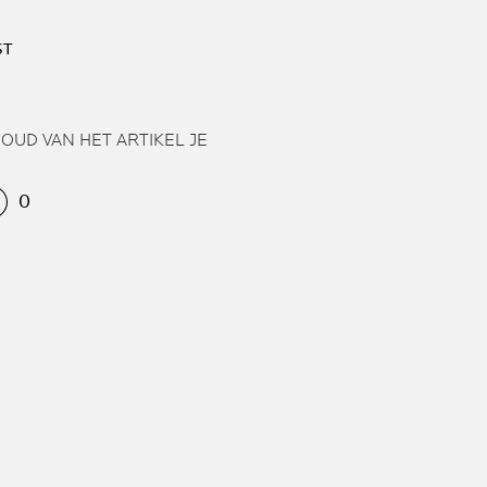
ST
HOUD VAN HET ARTIKEL JE
0