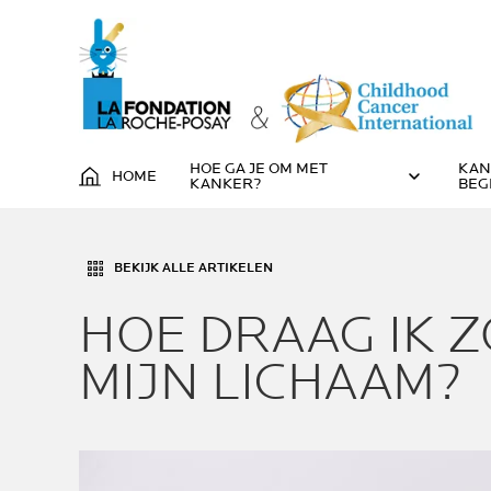
HOE GA JE OM MET
KAN
HOME
KANKER?
BEG
BEKIJK ALLE ARTIKELEN
HOE DRAAG IK 
MIJN LICHAAM?