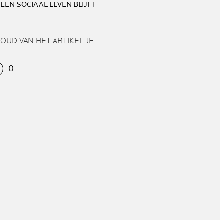
 EEN SOCIAAL LEVEN BLIJFT
HOUD VAN HET ARTIKEL JE
0