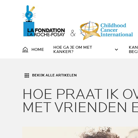
HOE GA JE OM MET
KAN
HOME
KANKER?
BEG
BEKIJK ALLE ARTIKELEN
HOE PRAAT IK 
MET VRIENDEN E