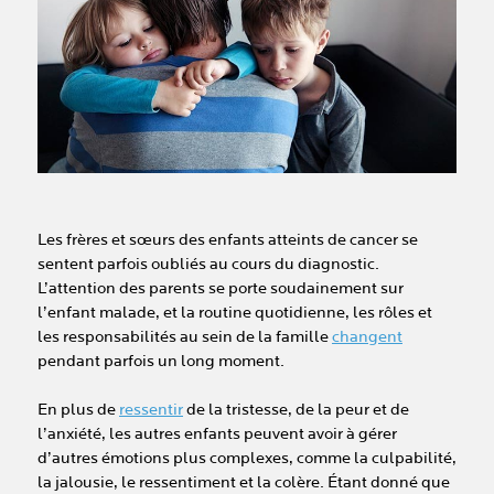
Les frères et sœurs des enfants atteints de cancer se
sentent parfois oubliés au cours du diagnostic.
L’attention des parents se porte soudainement sur
l’enfant malade, et la routine quotidienne, les rôles et
les responsabilités au sein de la famille
changent
pendant parfois un long moment.
En plus de
ressentir
de la tristesse, de la peur et de
l’anxiété, les autres enfants peuvent avoir à gérer
d’autres émotions plus complexes, comme la culpabilité,
la jalousie, le ressentiment et la colère. Étant donné que