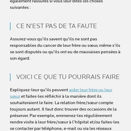
également rassurés si vous leur dites les choses
suivantes :
CE N’EST PAS DE TA FAUTE
Assurez-vous qu’ils savent qu’ils ne sont pas
responsables du cancer de leur frère ou sœur, même s’ils
se sont disputés ou qu’ils ont eu de mauvaises pensées à
son égard.
VOICI CE QUE TU POURRAIS FAIRE
Expliquez-leur qu’ils peuvent
aider leur frère ou leur
sœur
et faites-les réfléchir à la manière dont ils
souhaiteraient le faire. La relation frère/sœur compte
toujours autant. Il faut donc trouver des occasions de la
préserver. Par exemple, emmenez-les régulièrement
rendre visite à leur frère/sœur à l’hôpital et/ou faites-les
se contacter par téléphone, e-mail ou via les réseaux