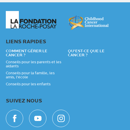
LIENS RAPIDES
COMMENT GÉRER LE
QU'EST-CE QUE LE
CANCER ?
CANCER ?
Conseils pour les parents et les
aidants
Conseils pour la famille, les
amis, l'école
Conseils pour les enfants
SUIVEZ NOUS