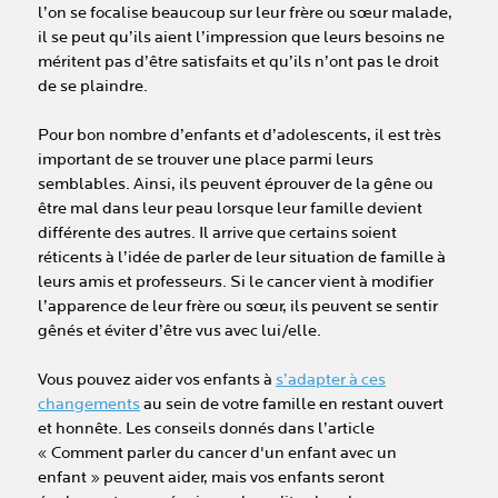
l’on se focalise beaucoup sur leur frère ou sœur malade,
il se peut qu’ils aient l’impression que leurs besoins ne
méritent pas d’être satisfaits et qu’ils n’ont pas le droit
de se plaindre.
Pour bon nombre d’enfants et d’adolescents, il est très
important de se trouver une place parmi leurs
semblables. Ainsi, ils peuvent éprouver de la gêne ou
être mal dans leur peau lorsque leur famille devient
différente des autres. Il arrive que certains soient
réticents à l’idée de parler de leur situation de famille à
leurs amis et professeurs. Si le cancer vient à modifier
l’apparence de leur frère ou sœur, ils peuvent se sentir
gênés et éviter d’être vus avec lui/elle.
Vous pouvez aider vos enfants à
s’adapter à ces
changements
au sein de votre famille en restant ouvert
et honnête. Les conseils donnés dans l’article
« Comment parler du cancer d'un enfant avec un
enfant » peuvent aider, mais vos enfants seront