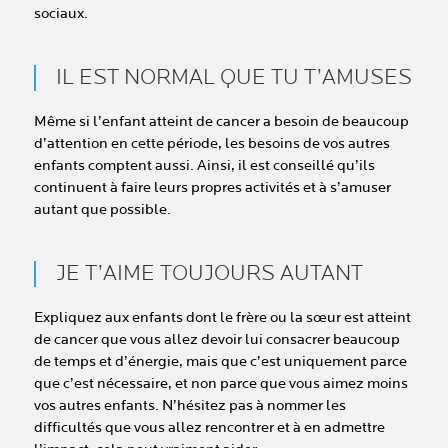
sociaux.
IL EST NORMAL QUE TU T’AMUSES
Même si l’enfant atteint de cancer a besoin de beaucoup
d’attention en cette période, les besoins de vos autres
enfants comptent aussi. Ainsi, il est conseillé qu’ils
continuent à faire leurs propres activités et à s’amuser
autant que possible.
JE T’AIME TOUJOURS AUTANT
Expliquez aux enfants dont le frère ou la sœur est atteint
de cancer que vous allez devoir lui consacrer beaucoup
de temps et d’énergie, mais que c’est uniquement parce
que c’est nécessaire, et non parce que vous aimez moins
vos autres enfants. N’hésitez pas à nommer les
difficultés que vous allez rencontrer et à en admettre