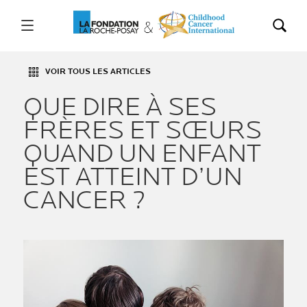
VOIR TOUS LES ARTICLES
QUE DIRE À SES
FRÈRES ET SŒURS
QUAND UN ENFANT
EST ATTEINT D’UN
CANCER ?