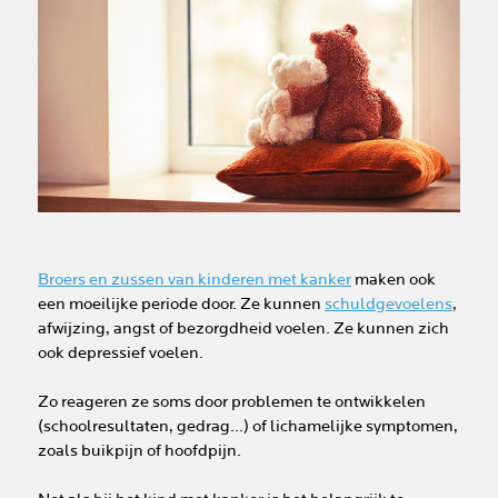
Broers en zussen van kinderen met kanker
maken ook
een moeilijke periode door. Ze kunnen
schuldgevoelens
,
afwijzing, angst of bezorgdheid voelen. Ze kunnen zich
ook depressief voelen.
Zo reageren ze soms door problemen te ontwikkelen
(schoolresultaten, gedrag...) of lichamelijke symptomen,
zoals buikpijn of hoofdpijn.