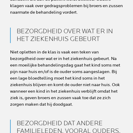
klagen vaak over gedragsproblemen bij broers en zussen
naarmate de behandeling vordert.
BEZORGDHEID OVER WAT ER IN
HET ZIEKENHUIS GEBEURT
Niet opletten in de klas is vaak een teken van
bezorgdheid over wat er in het ziekenhuis gebeurt. Na
een moeilijke behandelingsdag gaat het kind soms met
pijn naar huis en/of is de ouder soms aangeslagen. Bij
een lage bloedtelling moet het kind soms in het
ziekenhuis blijven en komt de ouder niet naar huis. Ook
wanneer een kind in het ziekenhuis verblijft omdat het
ziek is, geven broers en zussen vaak toe dat ze zich
zorgen maken dat hij doodgaat.
BEZORGDHEID DAT ANDERE
FAMILIELEDEN, VOORAL OUDERS,