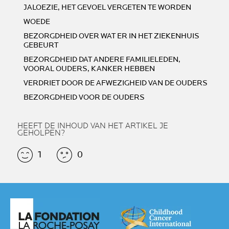
JALOEZIE, HET GEVOEL VERGETEN TE WORDEN
WOEDE
BEZORGDHEID OVER WAT ER IN HET ZIEKENHUIS
GEBEURT
BEZORGDHEID DAT ANDERE FAMILIELEDEN,
VOORAL OUDERS, KANKER HEBBEN
VERDRIET DOOR DE AFWEZIGHEID VAN DE OUDERS
BEZORGDHEID VOOR DE OUDERS
HEEFT DE INHOUD VAN HET ARTIKEL JE
GEHOLPEN?
1
0