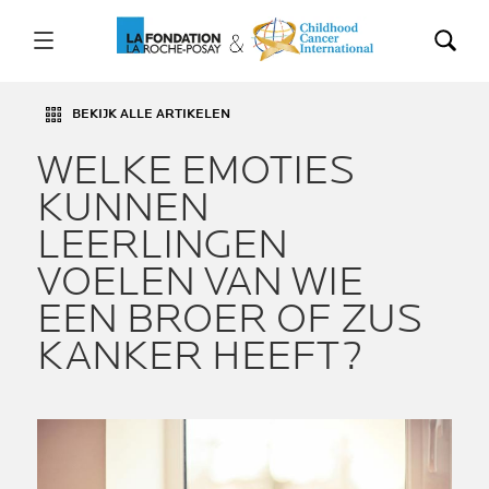
BEKIJK ALLE ARTIKELEN
WELKE EMOTIES
KUNNEN
LEERLINGEN
VOELEN VAN WIE
EEN BROER OF ZUS
KANKER HEEFT?