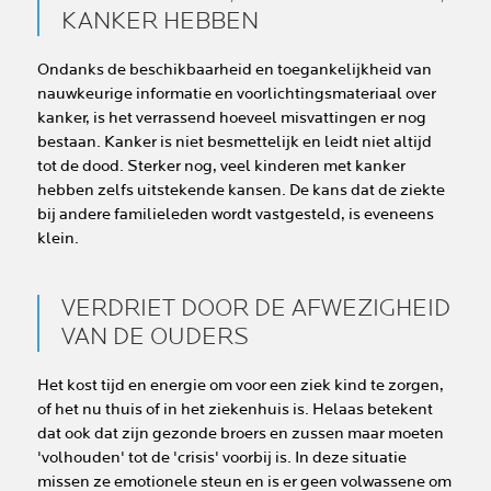
KANKER HEBBEN
Ondanks de beschikbaarheid en toegankelijkheid van
nauwkeurige informatie en voorlichtingsmateriaal over
kanker, is het verrassend hoeveel misvattingen er nog
bestaan. Kanker is niet besmettelijk en leidt niet altijd
tot de dood. Sterker nog, veel kinderen met kanker
hebben zelfs uitstekende kansen. De kans dat de ziekte
bij andere familieleden wordt vastgesteld, is eveneens
klein.
VERDRIET DOOR DE AFWEZIGHEID
VAN DE OUDERS
Het kost tijd en energie om voor een ziek kind te zorgen,
of het nu thuis of in het ziekenhuis is. Helaas betekent
dat ook dat zijn gezonde broers en zussen maar moeten
'volhouden' tot de 'crisis' voorbij is. In deze situatie
missen ze emotionele steun en is er geen volwassene om