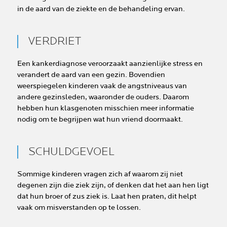
in de aard van de ziekte en de behandeling ervan.
VERDRIET
Een kankerdiagnose veroorzaakt aanzienlijke stress en
verandert de aard van een gezin. Bovendien
weerspiegelen kinderen vaak de angstniveaus van
andere gezinsleden, waaronder de ouders. Daarom
hebben hun klasgenoten misschien meer informatie
nodig om te begrijpen wat hun vriend doormaakt.
SCHULDGEVOEL
Sommige kinderen vragen zich af waarom zij niet
degenen zijn die ziek zijn, of denken dat het aan hen ligt
dat hun broer of zus ziek is. Laat hen praten, dit helpt
vaak om misverstanden op te lossen.