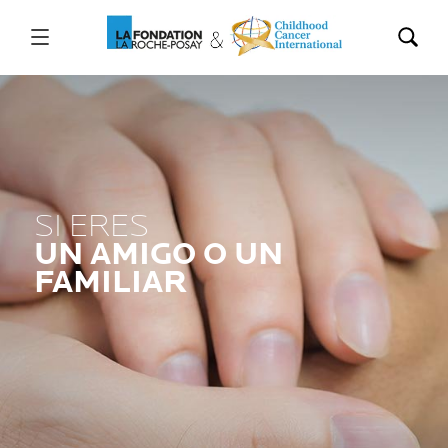
SI ERES
UN AMIGO O UN
FAMILIAR