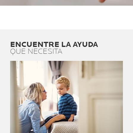
ENCUENTRE LA AYUDA
QUE NECESITA