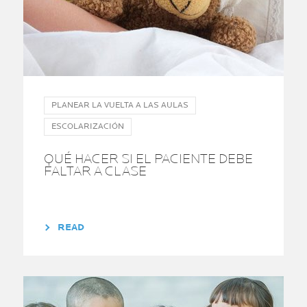
PLANEAR LA VUELTA A LAS AULAS
ESCOLARIZACIÓN
QUÉ HACER SI EL PACIENTE DEBE
FALTAR A CLASE
READ