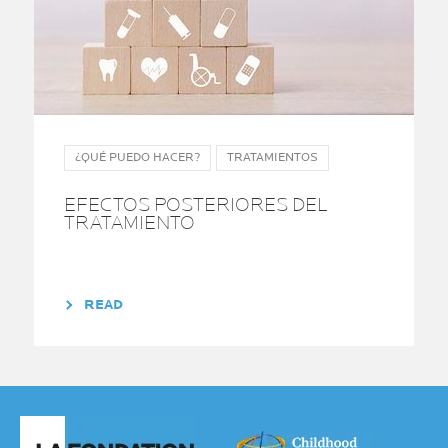
¿QUÉ PUEDO HACER?
TRATAMIENTOS
EFECTOS POSTERIORES DEL
TRATAMIENTO
READ