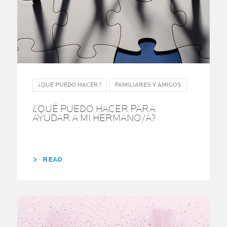
¿QUÉ PUEDO HACER?
FAMILIARES Y AMIGOS
¿QUÉ PUEDO HACER PARA
AYUDAR A MI HERMANO/A?
READ