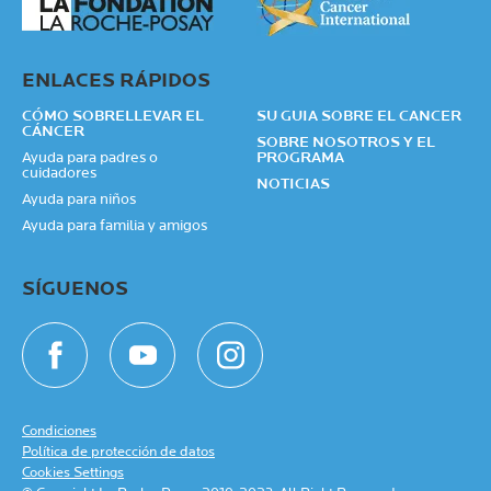
ENLACES RÁPIDOS
CÓMO SOBRELLEVAR EL
SU GUIA SOBRE EL CANCER
CÁNCER
SOBRE NOSOTROS Y EL
Ayuda para padres o
PROGRAMA
cuidadores
NOTICIAS
Ayuda para niños
Ayuda para familia y amigos
SÍGUENOS
Condiciones
Política de protección de datos
Cookies Settings