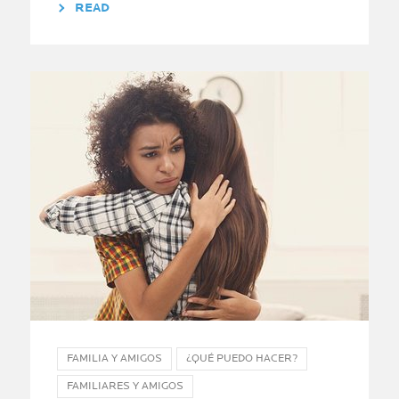
READ
FAMILIA Y AMIGOS
¿QUÉ PUEDO HACER?
FAMILIARES Y AMIGOS