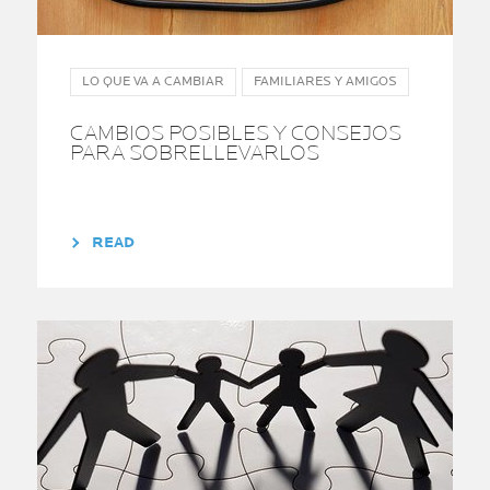
LO QUE VA A CAMBIAR
FAMILIARES Y AMIGOS
CAMBIOS POSIBLES Y CONSEJOS
PARA SOBRELLEVARLOS
READ