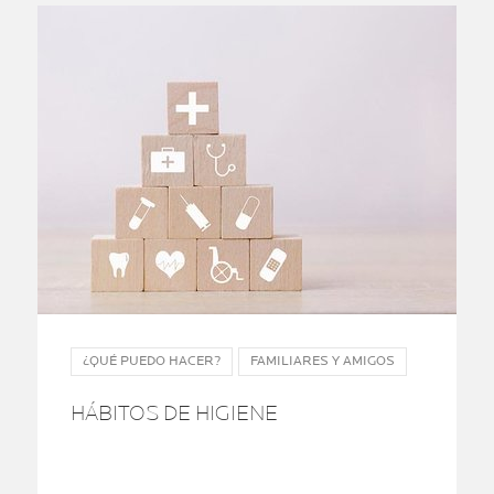
¿QUÉ PUEDO HACER?
FAMILIARES Y AMIGOS
HÁBITOS DE HIGIENE