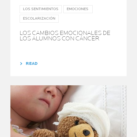
LOS SENTIMIENTOS
EMOCIONES
ESCOLARIZACIÓN
LOS CAMBIOS EMOCIONALES DE
LOS ALUMNOS CON CÁNCER
READ