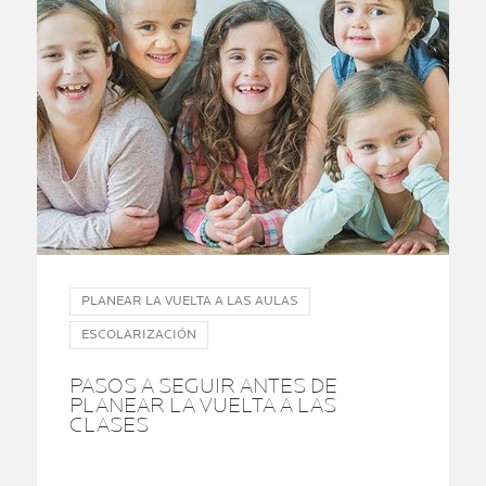
PLANEAR LA VUELTA A LAS AULAS
ESCOLARIZACIÓN
PASOS A SEGUIR ANTES DE
PLANEAR LA VUELTA A LAS
CLASES