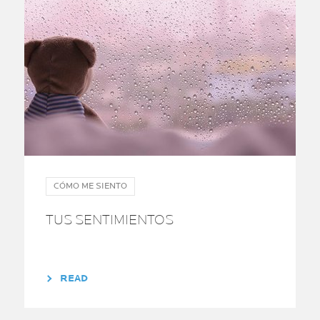
CÓMO ME SIENTO
TUS SENTIMIENTOS
READ