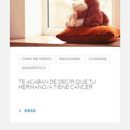
CÓMO ME SIENTO
EMOCIONES
CUIDARSE
DIAGNÓSTICO
TE ACABAN DE DECIR QUE TU
HERMANO/A TIENE CÁNCER
READ