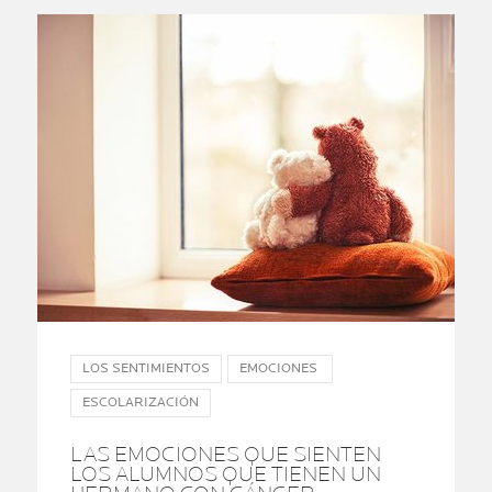
LOS SENTIMIENTOS
EMOCIONES
ESCOLARIZACIÓN
LAS EMOCIONES QUE SIENTEN
LOS ALUMNOS QUE TIENEN UN