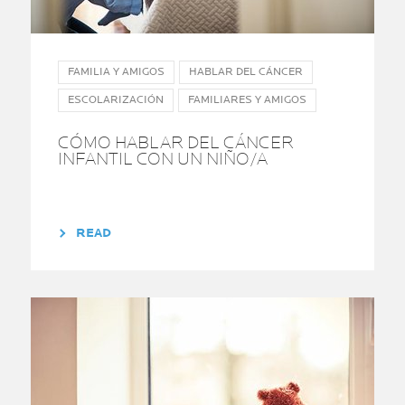
FAMILIA Y AMIGOS
HABLAR DEL CÁNCER
ESCOLARIZACIÓN
FAMILIARES Y AMIGOS
CÓMO HABLAR DEL CÁNCER
INFANTIL CON UN NIÑO/A
READ