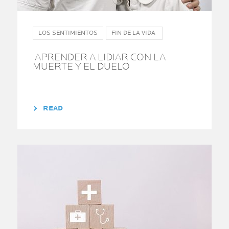
LOS SENTIMIENTOS
FIN DE LA VIDA
APRENDER A LIDIAR CON LA
MUERTE Y EL DUELO
READ