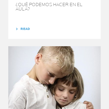
¿QUÉ PODEMOS HACER EN EL
AULA?
READ