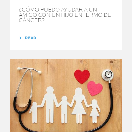
¿CÓMO PUEDO AYUDAR A UN
AMIGO CON UN HIJO ENFERMO DE
CÁNCER?
READ