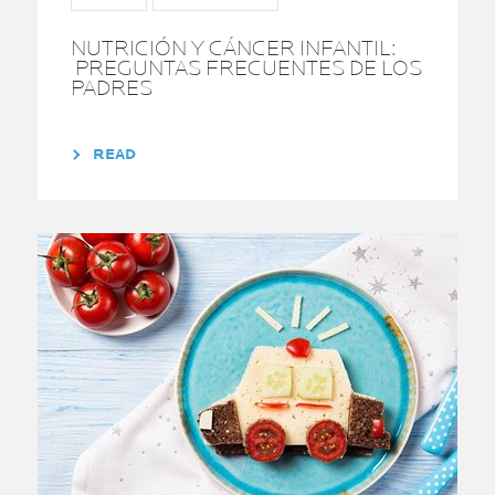
NUTRICIÓN Y CÁNCER INFANTIL:
PREGUNTAS FRECUENTES DE LOS
PADRES
READ