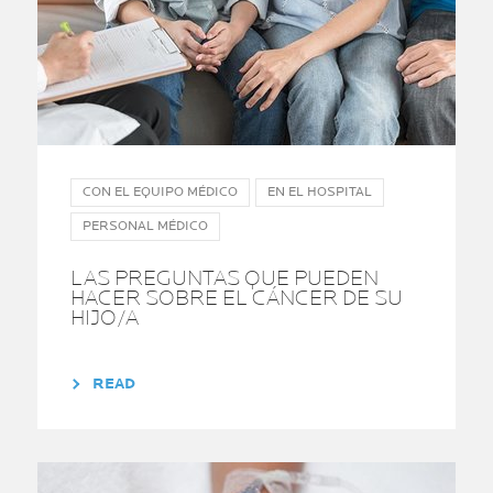
CON EL EQUIPO MÉDICO
EN EL HOSPITAL
PERSONAL MÉDICO
LAS PREGUNTAS QUE PUEDEN
HACER SOBRE EL CÁNCER DE SU
HIJO/A
READ