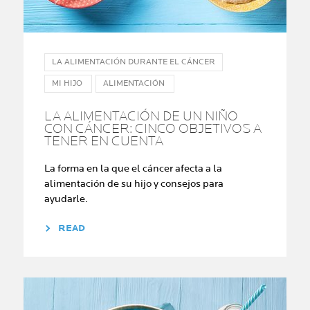
LA ALIMENTACIÓN DURANTE EL CÁNCER
MI HIJO
ALIMENTACIÓN
LA ALIMENTACIÓN DE UN NIÑO
CON CÁNCER: CINCO OBJETIVOS A
TENER EN CUENTA
La forma en la que el cáncer afecta a la
alimentación de su hijo y consejos para
ayudarle.
READ