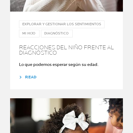
EXPLORAR Y GESTIONAR LOS SENTIMIENTOS
MI HIJO
DIAGNÓSTICO
REACCIONES DEL NIÑO FRENTE AL
DIAGNÓSTICO
Lo que podemos esperar según su edad.
READ