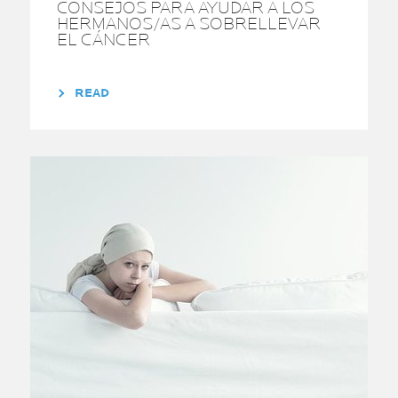
CONSEJOS PARA AYUDAR A LOS
HERMANOS/AS A SOBRELLEVAR
EL CÁNCER
READ