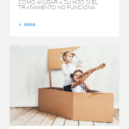
CÓMO AYUDAR A SU HIJO SI EL
TRATAMIENTO NO FUNCIONA
READ