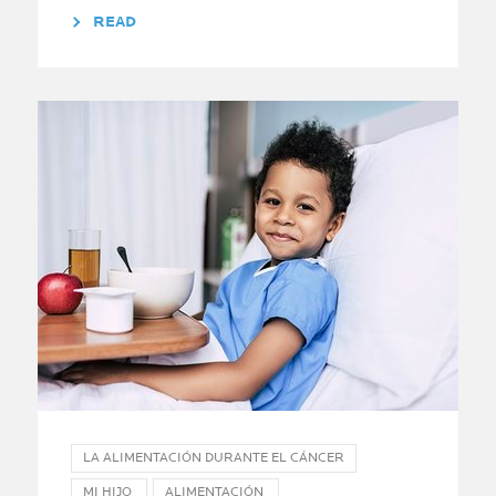
READ
LA ALIMENTACIÓN DURANTE EL CÁNCER
MI HIJO
ALIMENTACIÓN