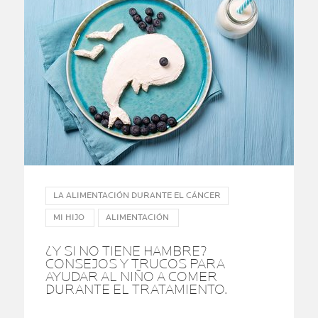
LA ALIMENTACIÓN DURANTE EL CÁNCER
MI HIJO
ALIMENTACIÓN
¿Y SI NO TIENE HAMBRE?
CONSEJOS Y TRUCOS PARA
AYUDAR AL NIÑO A COMER
DURANTE EL TRATAMIENTO.