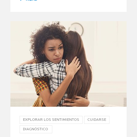
EXPLORAR LOS SENTIMIENTOS
CUIDARSE
DIAGNÓSTICO