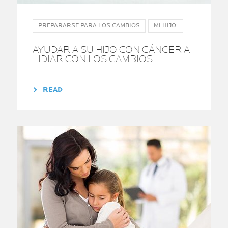
PREPARARSE PARA LOS CAMBIOS
MI HIJO
AYUDAR A SU HIJO CON CÁNCER A
LIDIAR CON LOS CAMBIOS
READ