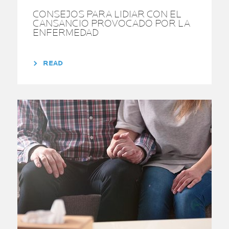
CONSEJOS PARA LIDIAR CON EL
CANSANCIO PROVOCADO POR LA
ENFERMEDAD
READ