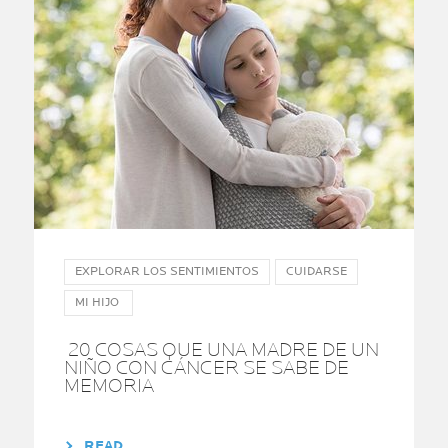
EXPLORAR LOS SENTIMIENTOS
CUIDARSE
MI HIJO
20 COSAS QUE UNA MADRE DE UN
NIÑO CON CÁNCER SE SABE DE
MEMORIA
READ