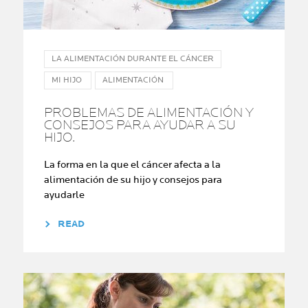
LA ALIMENTACIÓN DURANTE EL CÁNCER
MI HIJO
ALIMENTACIÓN
PROBLEMAS DE ALIMENTACIÓN Y
CONSEJOS PARA AYUDAR A SU
HIJO.
La forma en la que el cáncer afecta a la
alimentación de su hijo y consejos para
ayudarle
READ