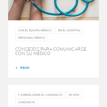
CON EL EQUIPO MÉDICO
EN EL HOSPITAL
PERSONAL MÉDICO
CONSEJOS PARA COMUNICARSE
CON SU MÉDICO
READ
Y SOBRELLEVAR EL CANSANCIO
MI HIJO
CANSANCIO