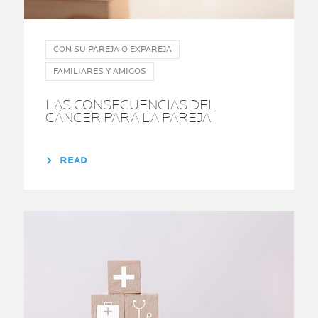
CON SU PAREJA O EXPAREJA
FAMILIARES Y AMIGOS
LAS CONSECUENCIAS DEL
CÁNCER PARA LA PAREJA
READ