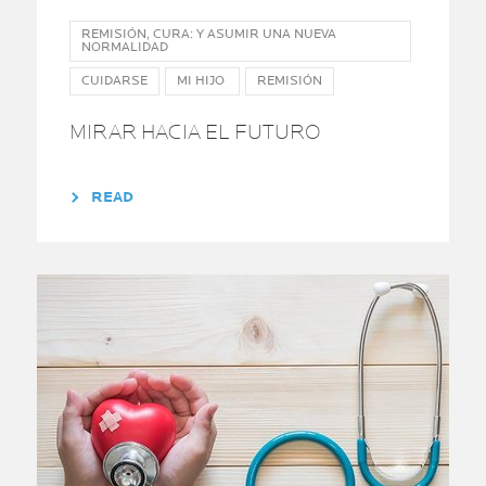
REMISIÓN, CURA: Y ASUMIR UNA NUEVA
NORMALIDAD
CUIDARSE
MI HIJO
REMISIÓN
MIRAR HACIA EL FUTURO
READ