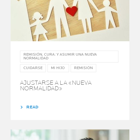
REMISIÓN, CURA: Y ASUMIR UNA NUEVA
NORMALIDAD
CUIDARSE
MI HIJO
REMISIÓN
AJUSTARSE A LA «NUEVA
NORMALIDAD»
READ