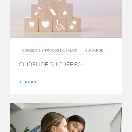
CONSEJOS Y TRUCOS DE SALUD
CUIDARSE
CUIDEN DE SU CUERPO
READ