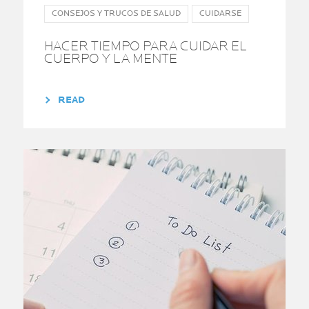
CONSEJOS Y TRUCOS DE SALUD
CUIDARSE
HACER TIEMPO PARA CUIDAR EL
CUERPO Y LA MENTE
READ