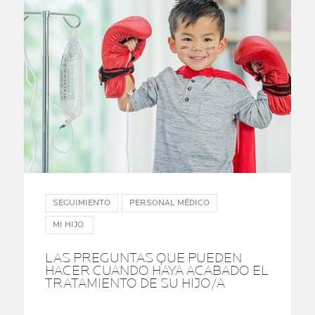
SEGUIMIENTO
PERSONAL MÉDICO
MI HIJO
LAS PREGUNTAS QUE PUEDEN
HACER CUANDO HAYA ACABADO EL
TRATAMIENTO DE SU HIJO/A