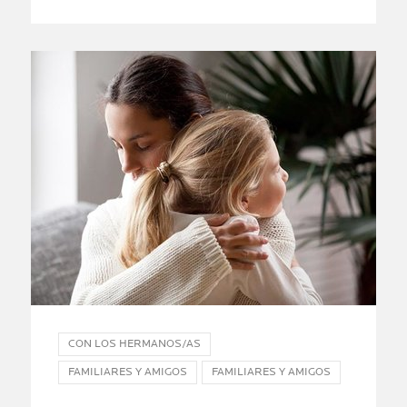
CON LOS HERMANOS/AS
FAMILIARES Y AMIGOS
FAMILIARES Y AMIGOS