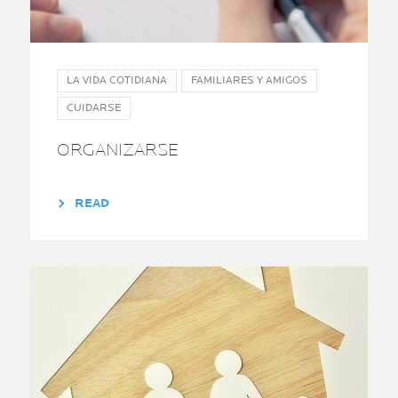
LA VIDA COTIDIANA
FAMILIARES Y AMIGOS
CUIDARSE
ORGANIZARSE
READ