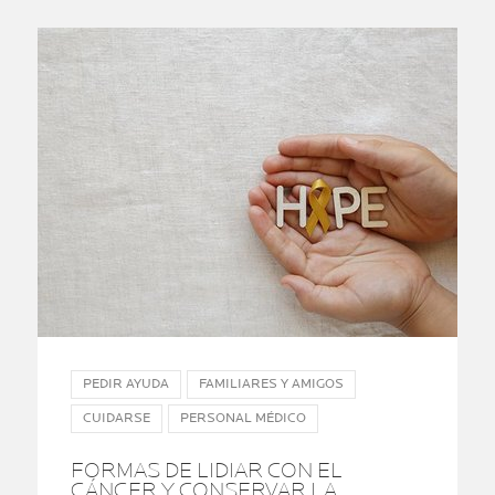
PEDIR AYUDA
FAMILIARES Y AMIGOS
CUIDARSE
PERSONAL MÉDICO
FORMAS DE LIDIAR CON EL
CÁNCER Y CONSERVAR LA