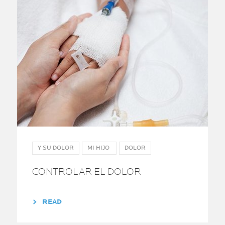
Y SU DOLOR
MI HIJO
DOLOR
CONTROLAR EL DOLOR
READ