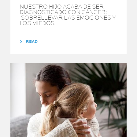
NUESTRO HIJO ACABA DE SER
DIAGNOSTICADO CON CÁNCER:
SOBRELLEVAR LAS EMOCIONES Y
LOS MIEDOS
READ